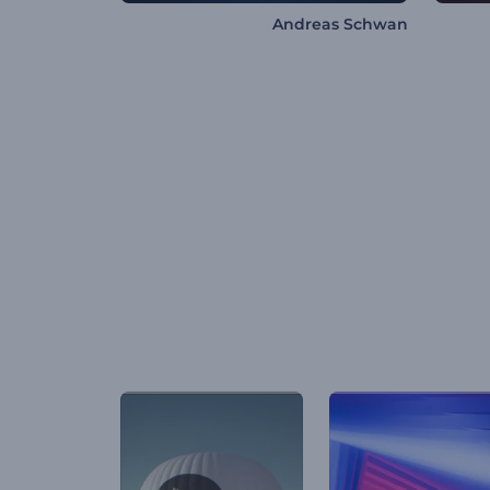
Andreas Schwan