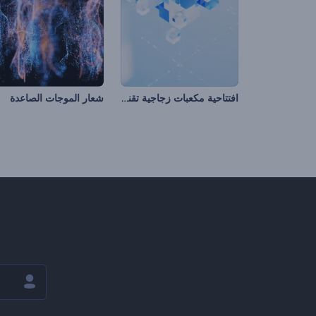
افتتاحية مكعبات زجاجية تقنية
شعار الموجات الصاعدة