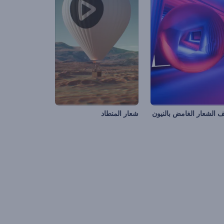
الشعار الغامض بالنيون
شعار المنطاد