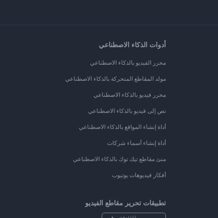
أدوات الذكاء الاصطناعي
محرر الفيديو بالذكاء الاصطناعي
مولد المقاطع المتحركة بالذكاء الاصطناعي
محرر فيديو بالذكاء الاصطناعي
نص إلى فيديو بالذكاء الاصطناعي
أداة إنشاء المواقع بالذكاء الاصطناعي
أداة إنشاء أسماء شركات
منئ مقاطع تيك توك بالذكاء الاصطناعي
أفكار فيديوهات يوتيوب
تطبيقات تحرير مقاطع الفيديو