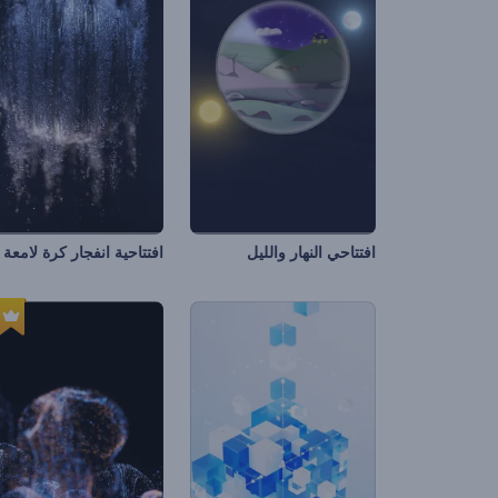
افتتاحي النهار والليل
افتتاحية انفجار كرة لامعة