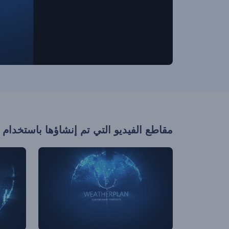
مقاطع الفيديو التي تم إنشاؤها باستخدام 