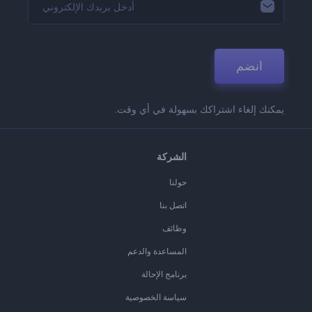
انضم
يمكنك إلغاء اشتراكك بسهولة في أي وقت.
الشركة
حولنا
اتصل بنا
وظائف
المساعدة والدعم
برنامج الإحالة
سياسة الخصوصية