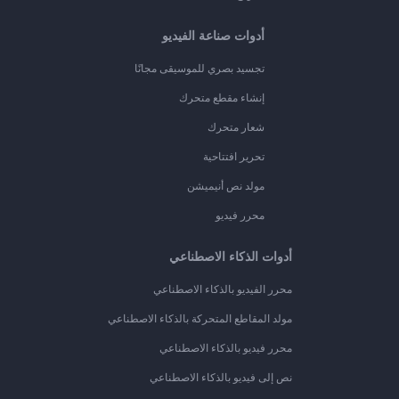
أدوات صناعة الفيديو
تجسيد بصري للموسيقى مجانًا
إنشاء مقطع متحرك
شعار متحرك
تحرير افتتاحية
مولد نص أنيميشن
محرر فيديو
أدوات الذكاء الاصطناعي
محرر الفيديو بالذكاء الاصطناعي
مولد المقاطع المتحركة بالذكاء الاصطناعي
محرر فيديو بالذكاء الاصطناعي
نص إلى فيديو بالذكاء الاصطناعي