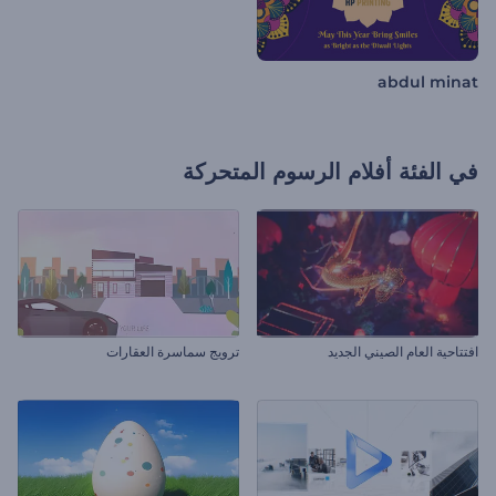
abdul minat
في الفئة
أفلام الرسوم المتحركة
افتتاحية العام الصيني الجديد
ترويج سماسرة العقارات