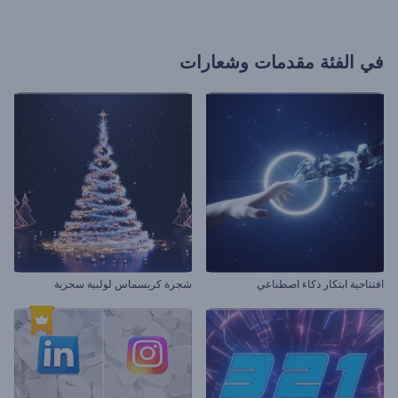
في الفئة
مقدمات وشعارات
افتتاحية ابتكار ذكاء اصطناعي
شجرة كريسماس لولبية سحرية