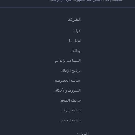
الشركة
حولنا
اتصل بنا
وظائف
المساعدة والدعم
برنامج الإحالة
سياسة الخصوصية
الشروط والأحكام
خريطة الموقع
برنامج شركاء
برنامج السفير
الموارد