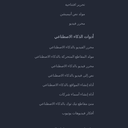
تحرير افتتاحية
مولد نص أنيميشن
محرر فيديو
أدوات الذكاء الاصطناعي
محرر الفيديو بالذكاء الاصطناعي
مولد المقاطع المتحركة بالذكاء الاصطناعي
محرر فيديو بالذكاء الاصطناعي
نص إلى فيديو بالذكاء الاصطناعي
أداة إنشاء المواقع بالذكاء الاصطناعي
أداة إنشاء أسماء شركات
منئ مقاطع تيك توك بالذكاء الاصطناعي
أفكار فيديوهات يوتيوب