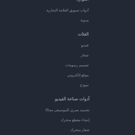
أدوات تسويق العلامة التجارية
مدونة
الفئات
فيديو
شعار
تصميم رسومات
موقع إلكتروني
نموذج
أدوات صناعة الفيديو
تجسيد بصري للموسيقى مجانًا
إنشاء مقطع متحرك
شعار متحرك