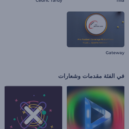
Cedric Tardy
Tilia
Gateway
في الفئة
مقدمات وشعارات