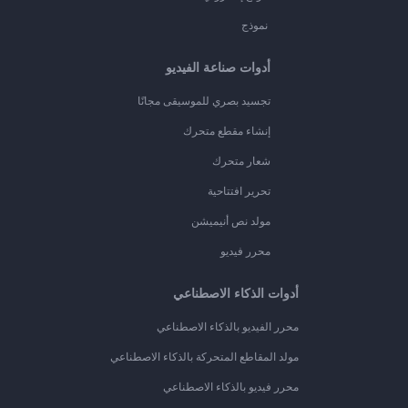
نموذج
أدوات صناعة الفيديو
تجسيد بصري للموسيقى مجانًا
إنشاء مقطع متحرك
شعار متحرك
تحرير افتتاحية
مولد نص أنيميشن
محرر فيديو
أدوات الذكاء الاصطناعي
محرر الفيديو بالذكاء الاصطناعي
مولد المقاطع المتحركة بالذكاء الاصطناعي
محرر فيديو بالذكاء الاصطناعي