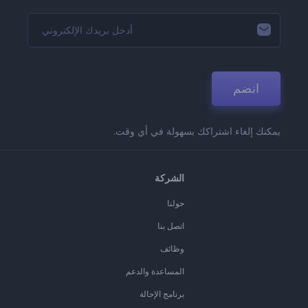
انضم
يمكنك إلغاء اشتراكك بسهولة في أي وقت.
الشركة
حولنا
اتصل بنا
وظائف
المساعدة والدعم
برنامج الإحالة