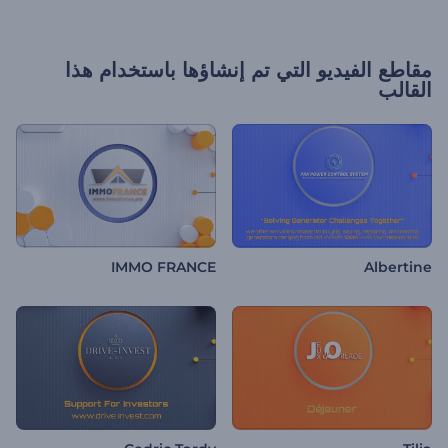
مقاطع الفيديو التي تم إنشاؤها باستخدام هذا
القالب
IMMO FRANCE
Albertine