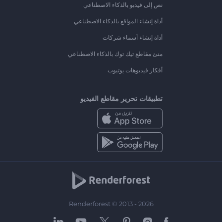
نص إلى فيديو بالذكاء الاصطناعي
أداة إنشاء المواقع بالذكاء الاصطناعي
أداة إنشاء أسماء شركات
منئ مقاطع تيك توك بالذكاء الاصطناعي
أفكار فيديوهات يوتيوب
تطبيقات تحرير مقاطع الفيديو
Renderforest © 2013 - 2026