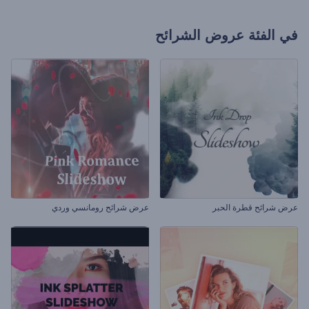
في الفئة
عروض الشرائح
عرض شرائح قطرة الحبر
عرض شرائح رومانسي وردي