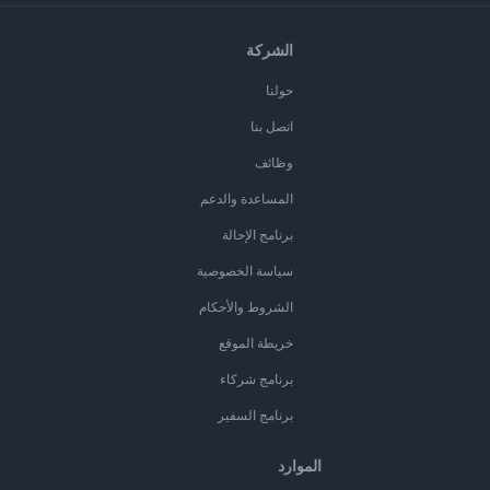
الشركة
حولنا
اتصل بنا
وظائف
المساعدة والدعم
برنامج الإحالة
سياسة الخصوصية
الشروط والأحكام
خريطة الموقع
برنامج شركاء
برنامج السفير
الموارد