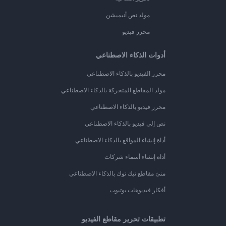
مولد نص أنيميشن
محرر فيديو
أدوات الذكاء الاصطناعي
محرر الفيديو بالذكاء الاصطناعي
مولد المقاطع المتحركة بالذكاء الاصطناعي
محرر فيديو بالذكاء الاصطناعي
نص إلى فيديو بالذكاء الاصطناعي
أداة إنشاء المواقع بالذكاء الاصطناعي
أداة إنشاء أسماء شركات
منئ مقاطع تيك توك بالذكاء الاصطناعي
أفكار فيديوهات يوتيوب
تطبيقات تحرير مقاطع الفيديو