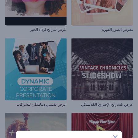
معرض الصور الفورية
عرض شرائح لرذاذ الحبر
عرض الشرائح الإخباري الكلاسيكي
عرض تقديمي ديناميكي للشركات