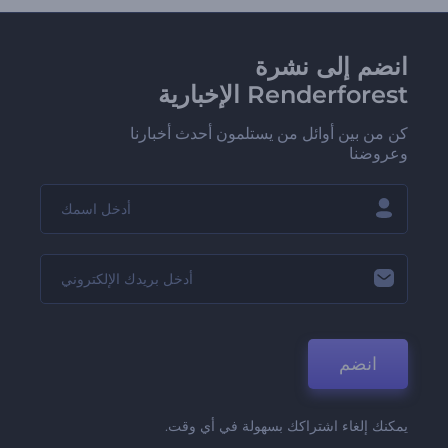
انضم إلى نشرة
Renderforest الإخبارية
كن من بين أوائل من يستلمون أحدث أخبارنا
وعروضنا
انضم
يمكنك إلغاء اشتراكك بسهولة في أي وقت.