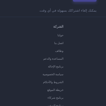
يمكنك إلغاء اشتراكك بسهولة في أي وقت.
الشركة
حولنا
اتصل بنا
وظائف
المساعدة والدعم
برنامج الإحالة
سياسة الخصوصية
الشروط والأحكام
خريطة الموقع
برنامج شركاء
برنامج السفير