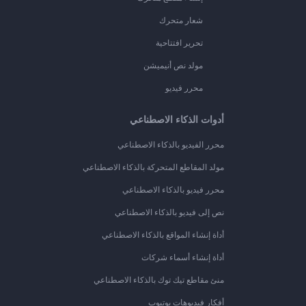
شعار متحرك
تحرير افتتاحية
مولد نص أنيميشن
محرر فيديو
أدوات الذكاء الاصطناعي
محرر الفيديو بالذكاء الاصطناعي
مولد المقاطع المتحركة بالذكاء الاصطناعي
محرر فيديو بالذكاء الاصطناعي
نص إلى فيديو بالذكاء الاصطناعي
أداة إنشاء المواقع بالذكاء الاصطناعي
أداة إنشاء أسماء شركات
منئ مقاطع تيك توك بالذكاء الاصطناعي
أفكار فيديوهات يوتيوب