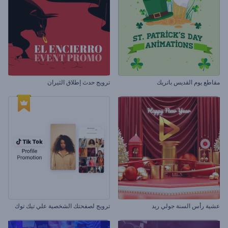
مقاطع يوم القديس باتريك
ترويج حدث إطلاق الثيران
عشية رأس السنة جولي ريد
ترويج لصفحتك الشخصية علي تيك توك