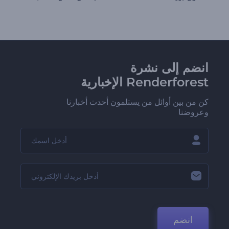
انضم إلى نشرة
Renderforest الإخبارية
كن من بين أوائل من يستلمون أحدث أخبارنا
وعروضنا
انضم