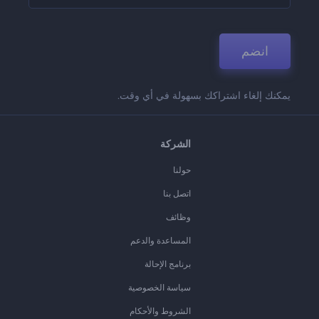
انضم
يمكنك إلغاء اشتراكك بسهولة في أي وقت.
الشركة
حولنا
اتصل بنا
وظائف
المساعدة والدعم
برنامج الإحالة
سياسة الخصوصية
الشروط والأحكام