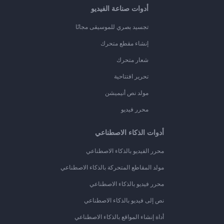
أدوات صناعة الفيديو
تجسيد بصري للموسيقى مجانًا
إنشاء مقطع متحرك
شعار متحرك
تحرير افتتاحية
مولد نص أنيميشن
محرر فيديو
أدوات الذكاء الاصطناعي
محرر الفيديو بالذكاء الاصطناعي
مولد المقاطع المتحركة بالذكاء الاصطناعي
محرر فيديو بالذكاء الاصطناعي
نص إلى فيديو بالذكاء الاصطناعي
أداة إنشاء المواقع بالذكاء الاصطناعي