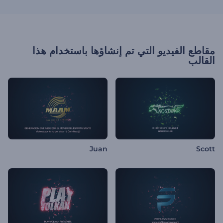
مقاطع الفيديو التي تم إنشاؤها باستخدام هذا
القالب
Juan
Scott