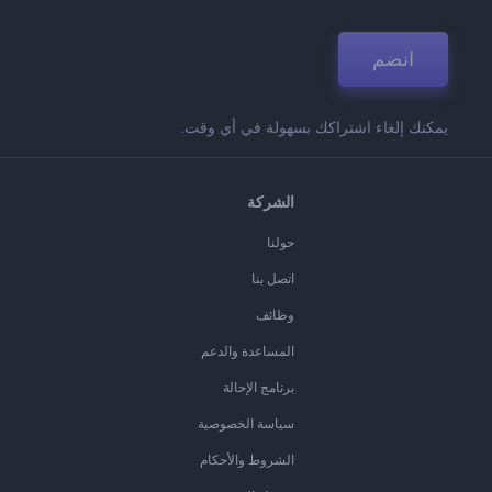
انضم
يمكنك إلغاء اشتراكك بسهولة في أي وقت.
الشركة
حولنا
اتصل بنا
وظائف
المساعدة والدعم
برنامج الإحالة
سياسة الخصوصية
الشروط والأحكام