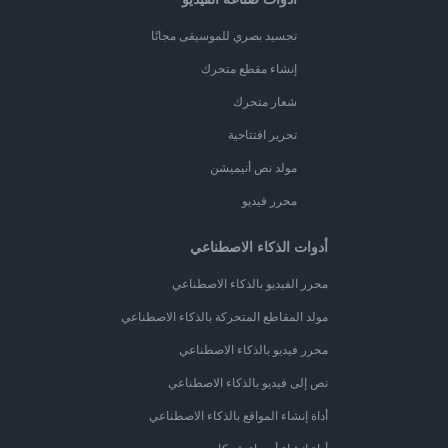
تجسيد بصري للموسيقى مجانًا
إنشاء مقطع متحرك
شعار متحرك
تحرير افتتاحية
مولد نص أنيميشن
محرر فيديو
أدوات الذكاء الاصطناعي
محرر الفيديو بالذكاء الاصطناعي
مولد المقاطع المتحركة بالذكاء الاصطناعي
محرر فيديو بالذكاء الاصطناعي
نص إلى فيديو بالذكاء الاصطناعي
أداة إنشاء المواقع بالذكاء الاصطناعي