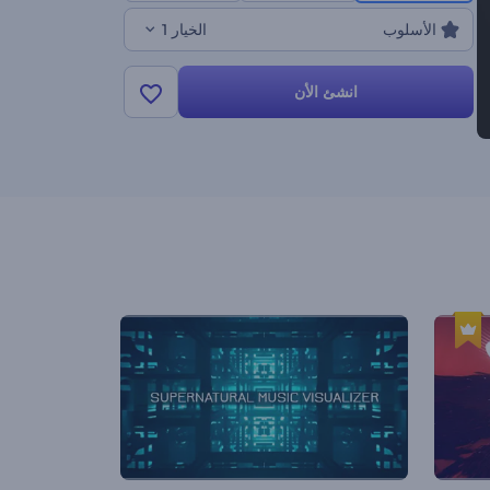
الأسلوب
الخيار 1
انشئ الأن