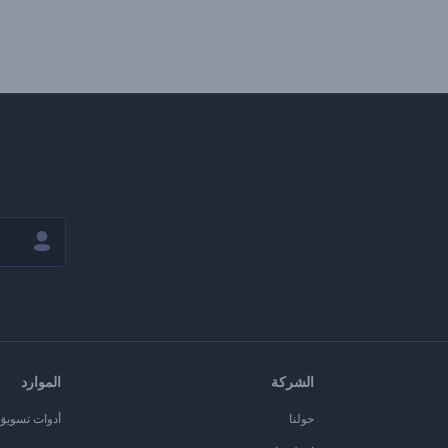
الشركة
الموارد
حولنا
أدوات تسويق ا