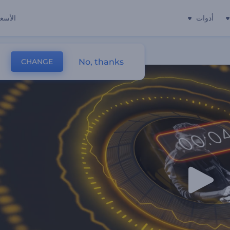
أدوات
الأسعا
No, thanks
CHANGE