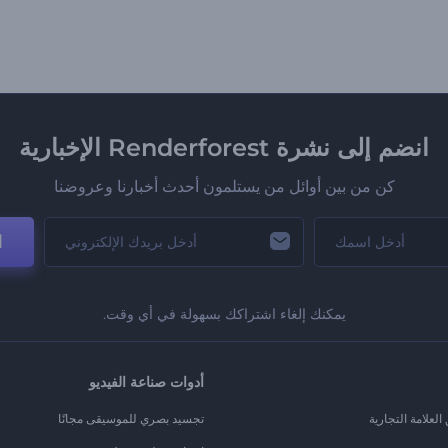
انضم إلى نشرة Renderforest الإخبارية
كن من بين أوائل من يستلمون أحدث أخبارنا وعروضنا
ا
يمكنك إلغاء اشتراكك بسهولة في أي وقت.
أدوات صناعة الفيديو
لعلامة التجارية
تجسيد بصري للموسيقى مجانًا