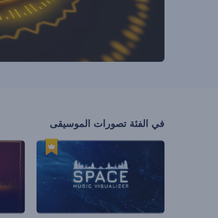
في الفئة
تصورات الموسيقى