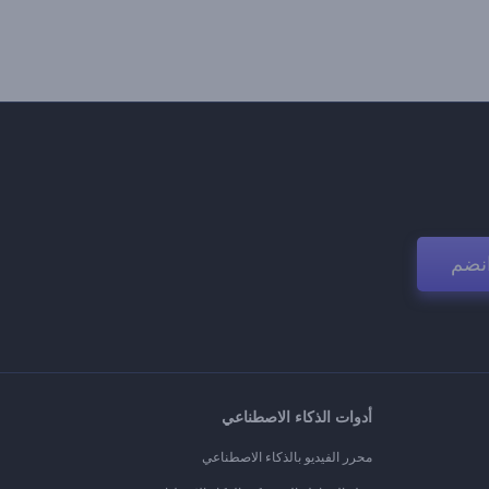
نضم
أدوات الذكاء الاصطناعي
محرر الفيديو بالذكاء الاصطناعي