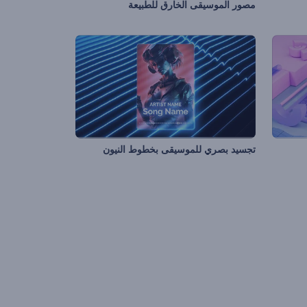
مصور الموسيقى الخارق للطبيعة
تجسيد بصري للموسيقى بخطوط النيون