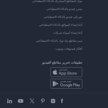
مولد المقاطع المتحركة بالذكاء الاصطناعي
محرر فيديو بالذكاء الاصطناعي
نص إلى فيديو بالذكاء الاصطناعي
أداة إنشاء المواقع بالذكاء الاصطناعي
أداة إنشاء أسماء شركات
منئ مقاطع تيك توك بالذكاء الاصطناعي
أفكار فيديوهات يوتيوب
تطبيقات تحرير مقاطع الفيديو