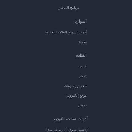
برنامج السفير
الموارد
أدوات تسويق العلامة التجارية
مدونة
الفئات
فيديو
شعار
تصميم رسومات
موقع إلكتروني
نموذج
أدوات صناعة الفيديو
تجسيد بصري للموسيقى مجانًا