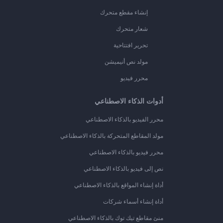
إنشاء مقطع متحرك
شعار متحرك
تحرير افتتاحية
مولد نص أنيميشن
محرر فيديو
أدوات الذكاء الاصطناعي
محرر الفيديو بالذكاء الاصطناعي
مولد المقاطع المتحركة بالذكاء الاصطناعي
محرر فيديو بالذكاء الاصطناعي
نص إلى فيديو بالذكاء الاصطناعي
أداة إنشاء المواقع بالذكاء الاصطناعي
أداة إنشاء أسماء شركات
منئ مقاطع تيك توك بالذكاء الاصطناعي