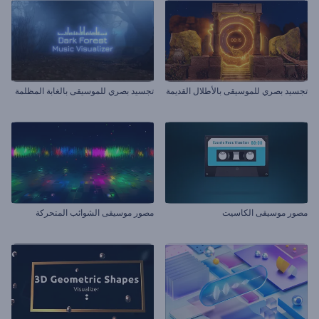
تجسيد بصري للموسيقى بالأطلال القديمة
تجسيد بصري للموسيقى بالغابة المظلمة
مصور موسيقى الكاسيت
مصور موسيقى الشوائب المتحركة