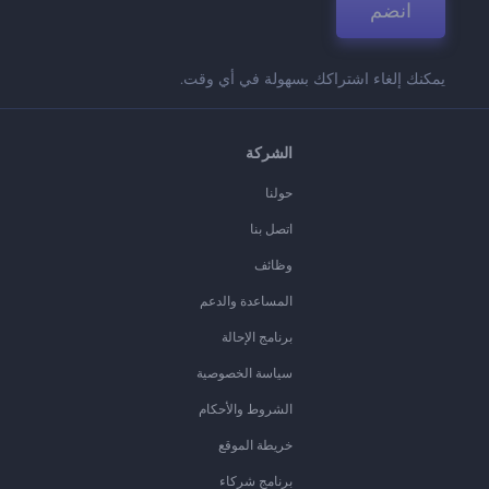
انضم
يمكنك إلغاء اشتراكك بسهولة في أي وقت.
الشركة
حولنا
اتصل بنا
وظائف
المساعدة والدعم
برنامج الإحالة
سياسة الخصوصية
الشروط والأحكام
خريطة الموقع
برنامج شركاء