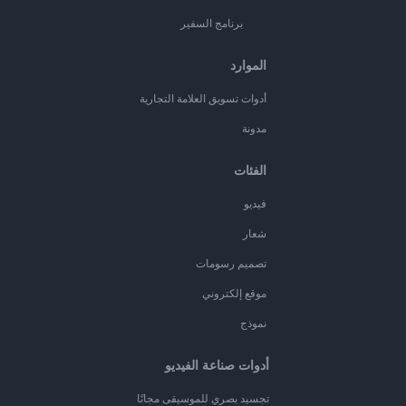
برنامج السفير
الموارد
أدوات تسويق العلامة التجارية
مدونة
الفئات
فيديو
شعار
تصميم رسومات
موقع إلكتروني
نموذج
أدوات صناعة الفيديو
تجسيد بصري للموسيقى مجانًا