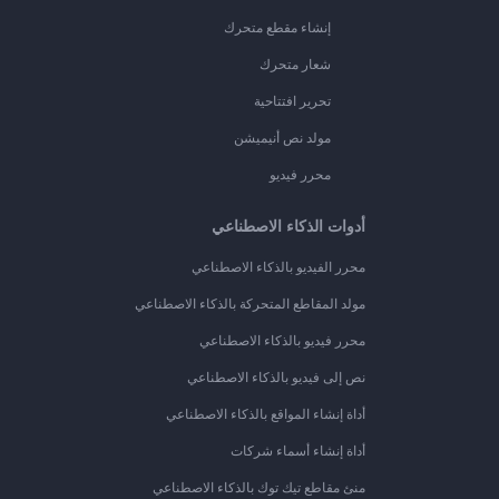
إنشاء مقطع متحرك
شعار متحرك
تحرير افتتاحية
مولد نص أنيميشن
محرر فيديو
أدوات الذكاء الاصطناعي
محرر الفيديو بالذكاء الاصطناعي
مولد المقاطع المتحركة بالذكاء الاصطناعي
محرر فيديو بالذكاء الاصطناعي
نص إلى فيديو بالذكاء الاصطناعي
أداة إنشاء المواقع بالذكاء الاصطناعي
أداة إنشاء أسماء شركات
منئ مقاطع تيك توك بالذكاء الاصطناعي