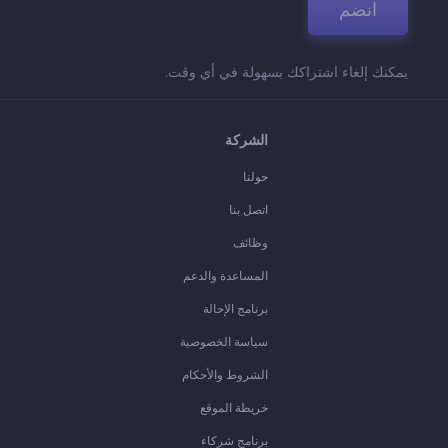
انضم
يمكنك إلغاء اشتراكك بسهولة في أي وقت.
الشركة
حولنا
اتصل بنا
وظائف
المساعدة والدعم
برنامج الإحالة
سياسة الخصوصية
الشروط والأحكام
خريطة الموقع
برنامج شركاء