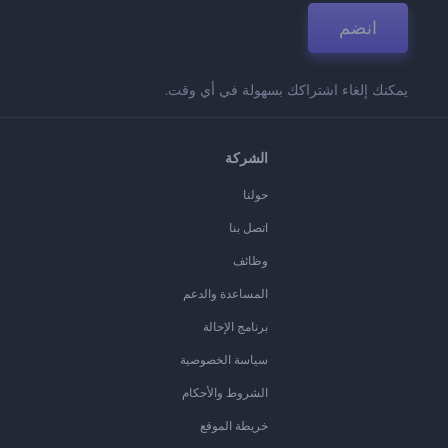
انضم
يمكنك إلغاء اشتراكك بسهولة في أي وقت.
الشركة
حولنا
اتصل بنا
وظائف
المساعدة والدعم
برنامج الإحالة
سياسة الخصوصية
الشروط والأحكام
خريطة الموقع