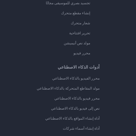
تجسيد بصري للموسيقى مجانًا
إنشاء مقطع متحرك
شعار متحرك
تحرير افتتاحية
مولد نص أنيميشن
محرر فيديو
أدوات الذكاء الاصطناعي
محرر الفيديو بالذكاء الاصطناعي
مولد المقاطع المتحركة بالذكاء الاصطناعي
محرر فيديو بالذكاء الاصطناعي
نص إلى فيديو بالذكاء الاصطناعي
أداة إنشاء المواقع بالذكاء الاصطناعي
أداة إنشاء أسماء شركات