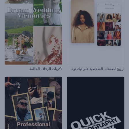
ترويج لصفحتك الشخصية علي تيك توك
ذكريات الزفاف الحالمة