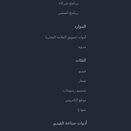
برنامج شركاء
برنامج السفير
الموارد
أدوات تسويق العلامة التجارية
مدونة
الفئات
فيديو
شعار
تصميم رسومات
موقع إلكتروني
نموذج
أدوات صناعة الفيديو