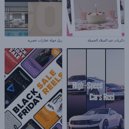
ذكريات عيد الميلاد الجميلة
ريل جولة عقارات عصرية