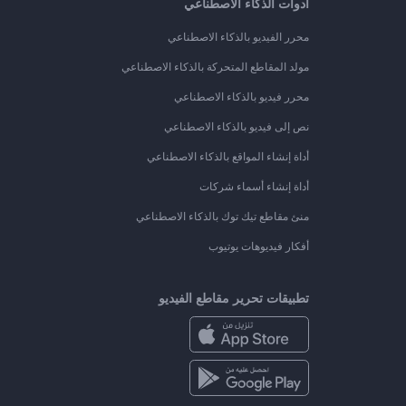
أدوات الذكاء الاصطناعي
محرر الفيديو بالذكاء الاصطناعي
مولد المقاطع المتحركة بالذكاء الاصطناعي
محرر فيديو بالذكاء الاصطناعي
نص إلى فيديو بالذكاء الاصطناعي
أداة إنشاء المواقع بالذكاء الاصطناعي
أداة إنشاء أسماء شركات
منئ مقاطع تيك توك بالذكاء الاصطناعي
أفكار فيديوهات يوتيوب
تطبيقات تحرير مقاطع الفيديو