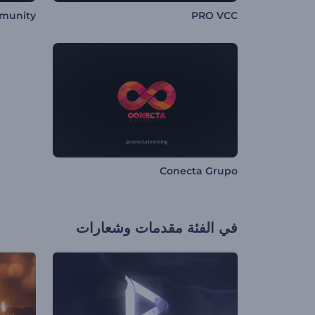
munity
PRO VCC
Conecta Grupo
في الفئة
مقدمات وشعارات