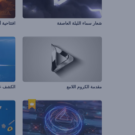
شعار سماء الليلة العاصفة
افتتاحية 
مقدمة الكروم اللامع