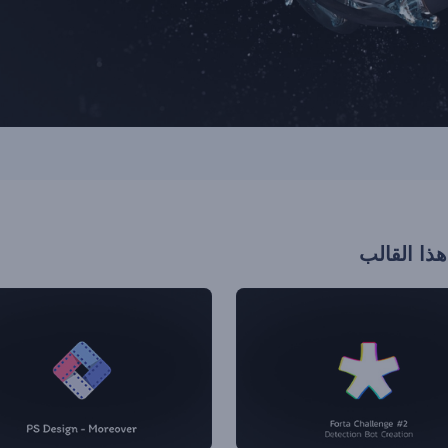
هذا القالب