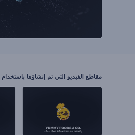
مقاطع الفيديو التي تم إنشاؤها باستخدام 