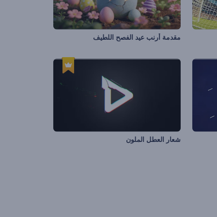
مقدمة أرنب عيد الفصح اللطيف
شعار العطل الملون