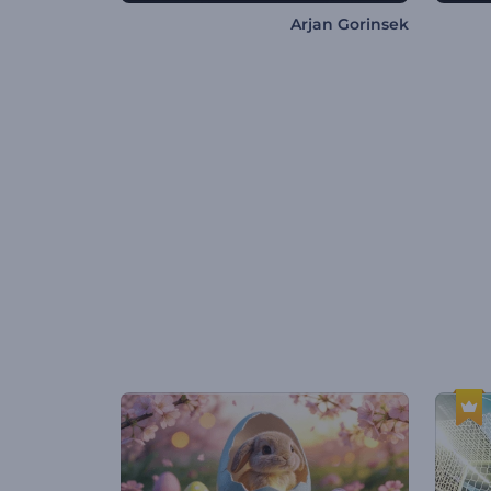
Arjan Gorinsek