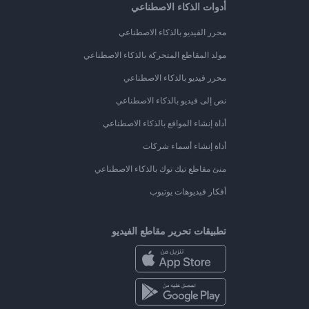
أدوات الذكاء الاصطناعي
محرر الفيديو بالذكاء الاصطناعي
مولد المقاطع المتحركة بالذكاء الاصطناعي
محرر فيديو بالذكاء الاصطناعي
نص إلى فيديو بالذكاء الاصطناعي
أداة إنشاء المواقع بالذكاء الاصطناعي
أداة إنشاء أسماء شركات
منئ مقاطع تيك توك بالذكاء الاصطناعي
أفكار فيديوهات يوتيوب
تطبيقات تحرير مقاطع الفيديو