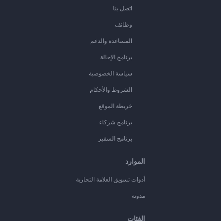
اتصل بنا
وظائف
المساعدة والدعم
برنامج الإحالة
سياسة الخصوصية
الشروط والأحكام
خريطة الموقع
برنامج شركاء
برنامج السفير
الموارد
أدوات تسويق العلامة التجارية
مدونة
الفئات