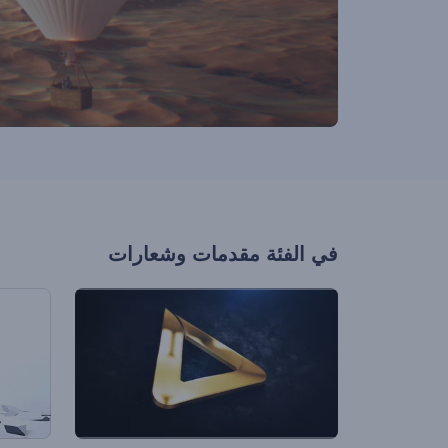
في الفئة
مقدمات وشعارات