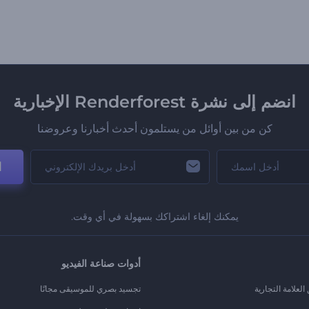
انضم إلى نشرة Renderforest الإخبارية
كن من بين أوائل من يستلمون أحدث أخبارنا وعروضنا
ا
يمكنك إلغاء اشتراكك بسهولة في أي وقت.
أدوات صناعة الفيديو
لعلامة التجارية
تجسيد بصري للموسيقى مجانًا