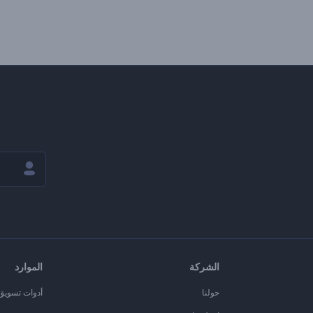
الشركة
الموارد
حولنا
أدوات تسويق ا