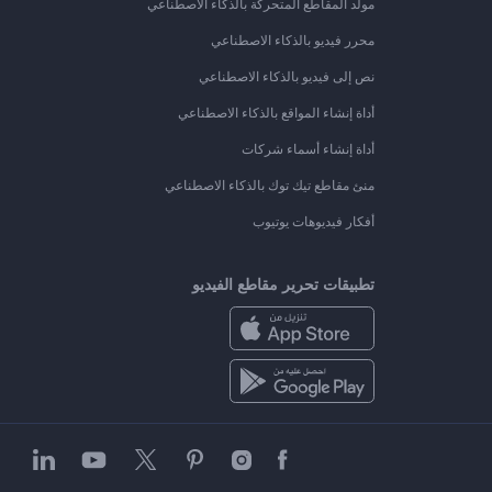
مولد المقاطع المتحركة بالذكاء الاصطناعي
محرر فيديو بالذكاء الاصطناعي
نص إلى فيديو بالذكاء الاصطناعي
أداة إنشاء المواقع بالذكاء الاصطناعي
أداة إنشاء أسماء شركات
منئ مقاطع تيك توك بالذكاء الاصطناعي
أفكار فيديوهات يوتيوب
تطبيقات تحرير مقاطع الفيديو