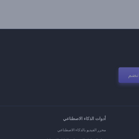
نضم
أدوات الذكاء الاصطناعي
محرر الفيديو بالذكاء الاصطناعي