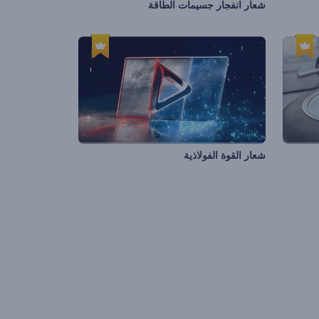
شعار انفجار جسيمات الطاقة
شعار القوة الفولاذية