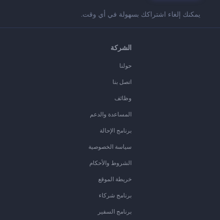
يمكنك إلغاء اشتراكك بسهولة في أي وقت.
الشركة
حولنا
اتصل بنا
وظائف
المساعدة والدعم
برنامج الإحالة
سياسة الخصوصية
الشروط والأحكام
خريطة الموقع
برنامج شركاء
برنامج السفير