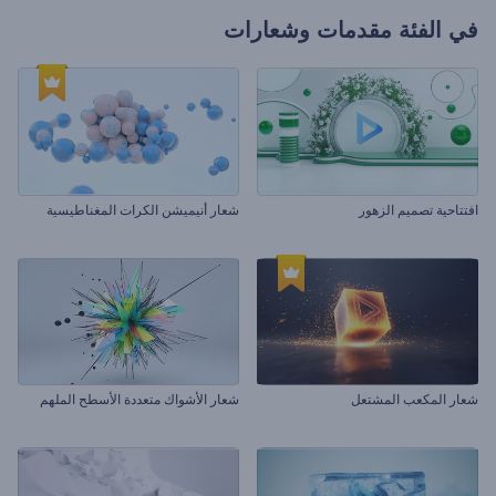
في الفئة
مقدمات وشعارات
افتتاحية تصميم الزهور
شعار أنيميشن الكرات المغناطيسية
شعار المكعب المشتعل
شعار الأشواك متعددة الأسطح الملهم