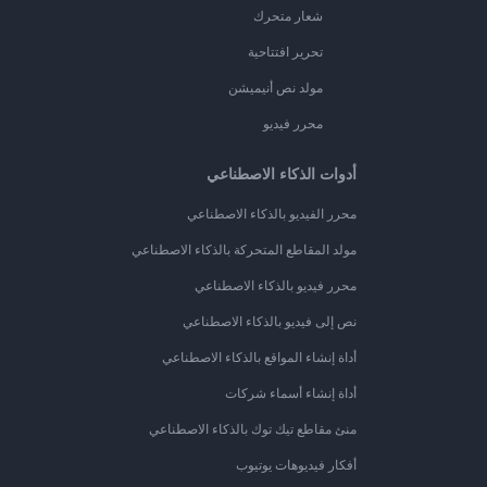
شعار متحرك
تحرير افتتاحية
مولد نص أنيميشن
محرر فيديو
أدوات الذكاء الاصطناعي
محرر الفيديو بالذكاء الاصطناعي
مولد المقاطع المتحركة بالذكاء الاصطناعي
محرر فيديو بالذكاء الاصطناعي
نص إلى فيديو بالذكاء الاصطناعي
أداة إنشاء المواقع بالذكاء الاصطناعي
أداة إنشاء أسماء شركات
منئ مقاطع تيك توك بالذكاء الاصطناعي
أفكار فيديوهات يوتيوب