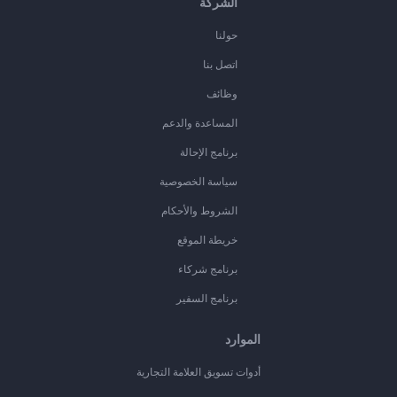
الشركة
حولنا
اتصل بنا
وظائف
المساعدة والدعم
برنامج الإحالة
سياسة الخصوصية
الشروط والأحكام
خريطة الموقع
برنامج شركاء
برنامج السفير
الموارد
أدوات تسويق العلامة التجارية