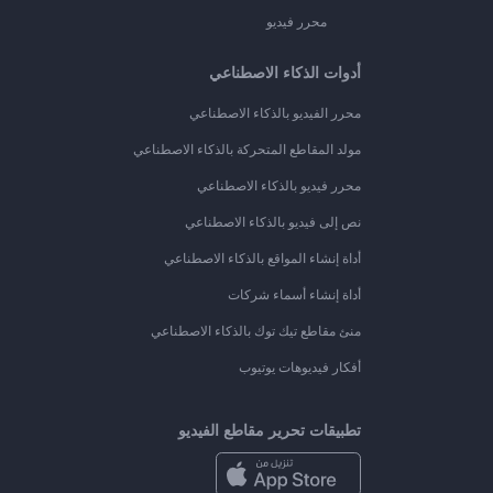
محرر فيديو
أدوات الذكاء الاصطناعي
محرر الفيديو بالذكاء الاصطناعي
مولد المقاطع المتحركة بالذكاء الاصطناعي
محرر فيديو بالذكاء الاصطناعي
نص إلى فيديو بالذكاء الاصطناعي
أداة إنشاء المواقع بالذكاء الاصطناعي
أداة إنشاء أسماء شركات
منئ مقاطع تيك توك بالذكاء الاصطناعي
أفكار فيديوهات يوتيوب
تطبيقات تحرير مقاطع الفيديو