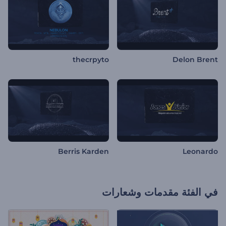
thecrpyto
Delon Brent
Berris Karden
Leonardo
في الفئة
مقدمات وشعارات