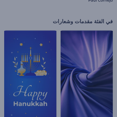
Paul Cornejo
في الفئة
مقدمات وشعارات