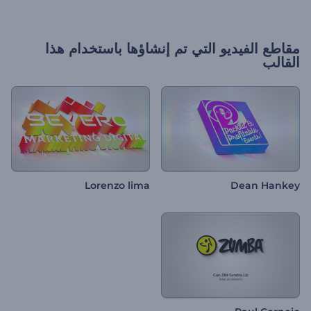
مقاطع الفيديو التي تم إنشاؤها باستخدام هذا
القالب
Lorenzo lima
Dean Hankey