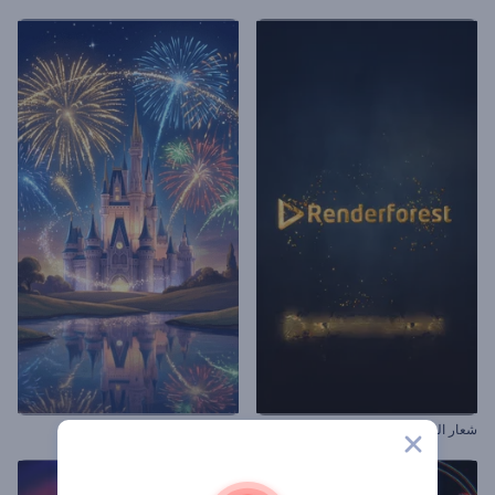
شعار الجسيمات المحيطة
بداية الحكاية الخيالية