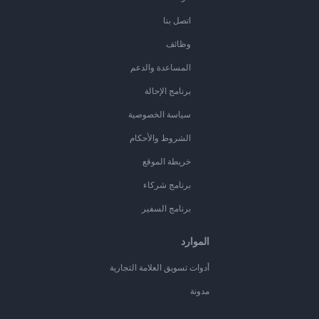
اتصل بنا
وظائف
المساعدة والدعم
برنامج الإحالة
سياسة الخصوصية
الشروط والأحكام
خريطة الموقع
برنامج شركاء
برنامج السفير
الموارد
أدوات تسويق العلامة التجارية
مدونة