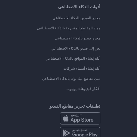
أدوات الذكاء الاصطناعي
محرر الفيديو بالذكاء الاصطناعي
مولد المقاطع المتحركة بالذكاء الاصطناعي
محرر فيديو بالذكاء الاصطناعي
نص إلى فيديو بالذكاء الاصطناعي
أداة إنشاء المواقع بالذكاء الاصطناعي
أداة إنشاء أسماء شركات
منئ مقاطع تيك توك بالذكاء الاصطناعي
أفكار فيديوهات يوتيوب
تطبيقات تحرير مقاطع الفيديو