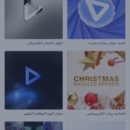
كشف شعار بنماذج مجردة
إظهار الشعار البلاستيكي
افتتاحية زينات الكريسماس
شعار القوة المظلمة الملهم