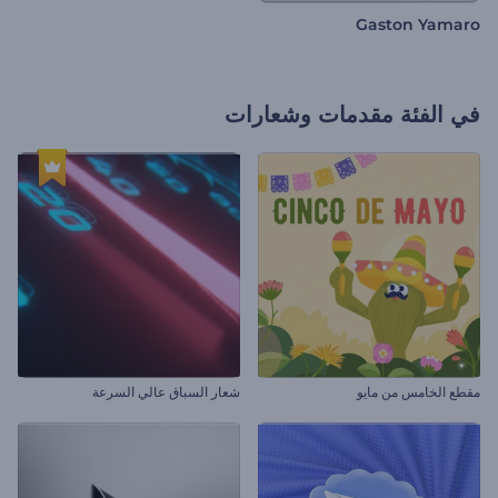
Gaston Yamaro
في الفئة
مقدمات وشعارات
مقطع الخامس من مايو
شعار السباق عالي السرعة