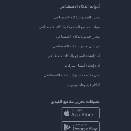
أدوات الذكاء الاصطناعي
محرر الفيديو بالذكاء الاصطناعي
مولد المقاطع المتحركة بالذكاء الاصطناعي
محرر فيديو بالذكاء الاصطناعي
نص إلى فيديو بالذكاء الاصطناعي
أداة إنشاء المواقع بالذكاء الاصطناعي
أداة إنشاء أسماء شركات
منئ مقاطع تيك توك بالذكاء الاصطناعي
أفكار فيديوهات يوتيوب
تطبيقات تحرير مقاطع الفيديو