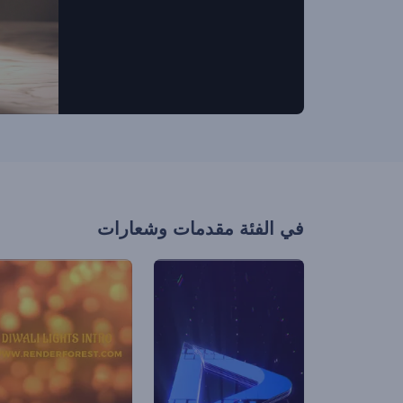
في الفئة
مقدمات وشعارات