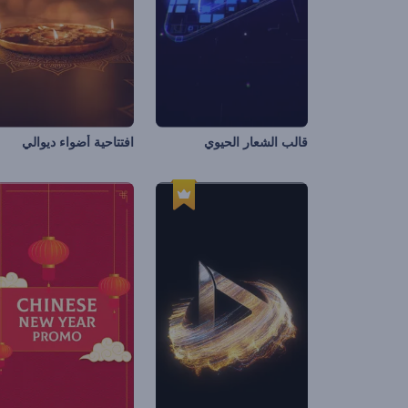
قالب الشعار الحيوي
افتتاحية أضواء ديوالي