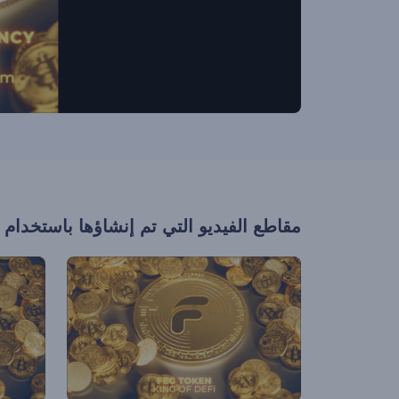
مقاطع الفيديو التي تم إنشاؤها باستخدام 