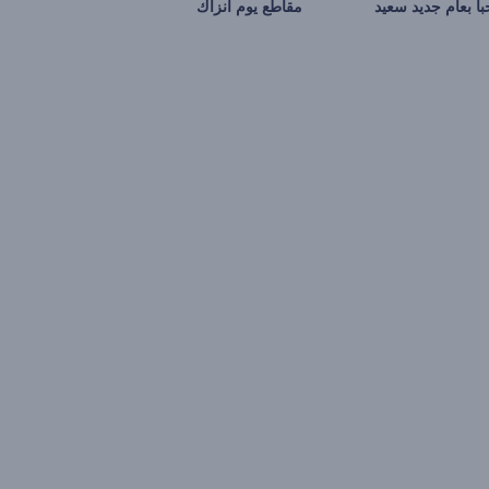
اً بعام جديد سعيد
مقاطع يوم أنزاك