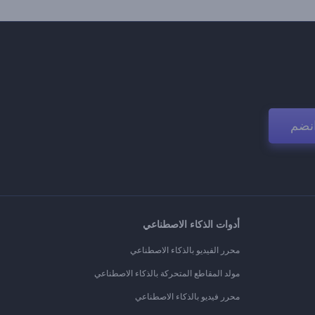
نضم
أدوات الذكاء الاصطناعي
محرر الفيديو بالذكاء الاصطناعي
مولد المقاطع المتحركة بالذكاء الاصطناعي
محرر فيديو بالذكاء الاصطناعي