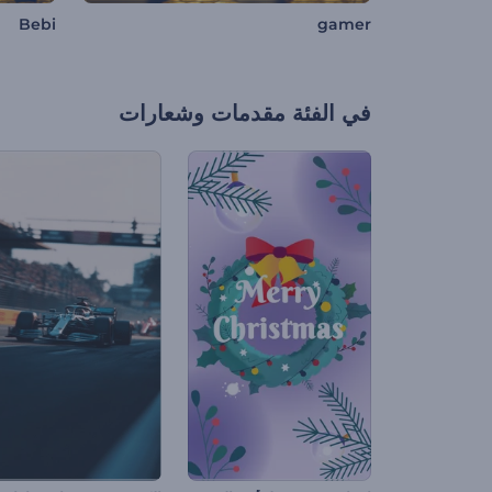
Bebi
gamer
في الفئة
مقدمات وشعارات