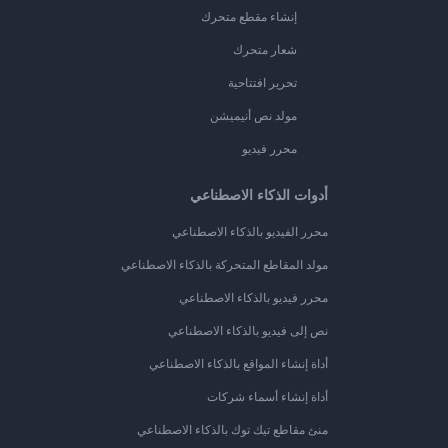
إنشاء مقطع متحرك
شعار متحرك
تحرير افتتاحية
مولد نص أنيميشن
محرر فيديو
أدوات الذكاء الاصطناعي
محرر الفيديو بالذكاء الاصطناعي
مولد المقاطع المتحركة بالذكاء الاصطناعي
محرر فيديو بالذكاء الاصطناعي
نص إلى فيديو بالذكاء الاصطناعي
أداة إنشاء المواقع بالذكاء الاصطناعي
أداة إنشاء أسماء شركات
منئ مقاطع تيك توك بالذكاء الاصطناعي