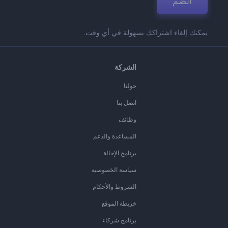
انضم
يمكنك إلغاء اشتراكك بسهولة في أي وقت.
الشركة
حولنا
اتصل بنا
وظائف
المساعدة والدعم
برنامج الإحالة
سياسة الخصوصية
الشروط والأحكام
خريطة الموقع
برنامج شركاء