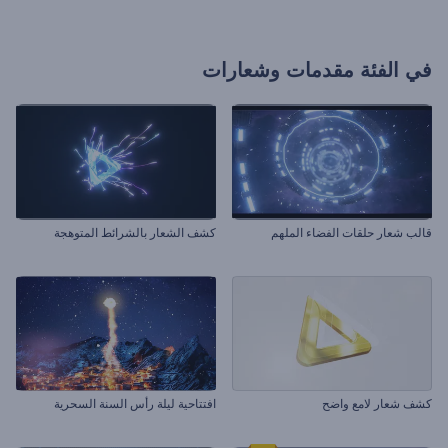
في الفئة
مقدمات وشعارات
قالب شعار حلقات الفضاء الملهم
كشف الشعار بالشرائط المتوهجة
كشف شعار لامع واضح
افتتاحية ليلة رأس السنة السحرية