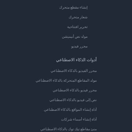
إنشاء مقطع متحرك
شعار متحرك
تحرير افتتاحية
مولد نص أنيميشن
محرر فيديو
أدوات الذكاء الاصطناعي
محرر الفيديو بالذكاء الاصطناعي
مولد المقاطع المتحركة بالذكاء الاصطناعي
محرر فيديو بالذكاء الاصطناعي
نص إلى فيديو بالذكاء الاصطناعي
أداة إنشاء المواقع بالذكاء الاصطناعي
أداة إنشاء أسماء شركات
منئ مقاطع تيك توك بالذكاء الاصطناعي