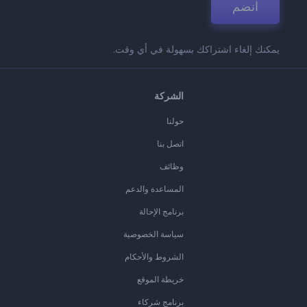
انضم
يمكنك إلغاء اشتراكك بسهولة في أي وقت.
الشركة
حولنا
اتصل بنا
وظائف
المساعدة والدعم
برنامج الإحالة
سياسة الخصوصية
الشروط والأحكام
خريطة الموقع
برنامج شركاء