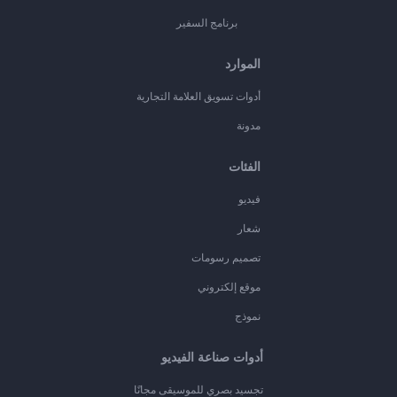
برنامج السفير
الموارد
أدوات تسويق العلامة التجارية
مدونة
الفئات
فيديو
شعار
تصميم رسومات
موقع إلكتروني
نموذج
أدوات صناعة الفيديو
تجسيد بصري للموسيقى مجانًا