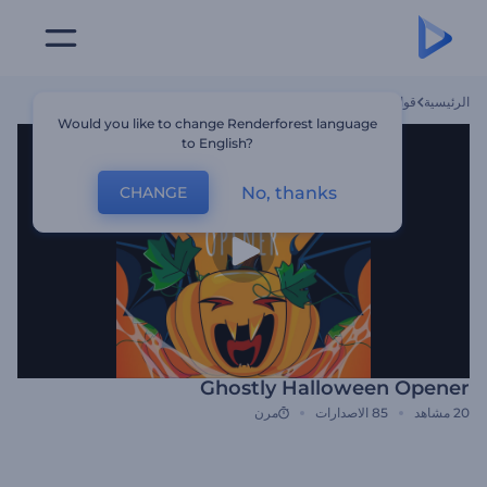
الرئيسية
قوالب
Ghostly Halloween Opener
Would you like to change Renderforest language
to English?
No, thanks
CHANGE
Ghostly Halloween Opener
20
مشاهد
85
الاصدارات
مرن