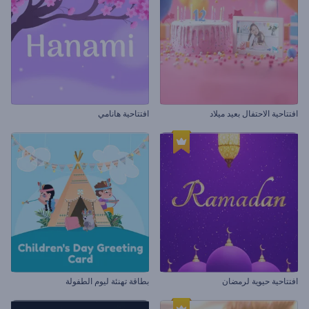
افتتاحية الاحتفال بعيد ميلاد
افتتاحية هانامي
افتتاحية حيوية لرمضان
بطاقة تهنئة ليوم الطفولة