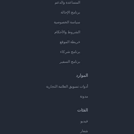
المساعدة والدعم
برنامج الإحالة
سياسة الخصوصية
الشروط والأحكام
خريطة الموقع
برنامج شركاء
برنامج السفير
الموارد
أدوات تسويق العلامة التجارية
مدونة
الفئات
فيديو
شعار