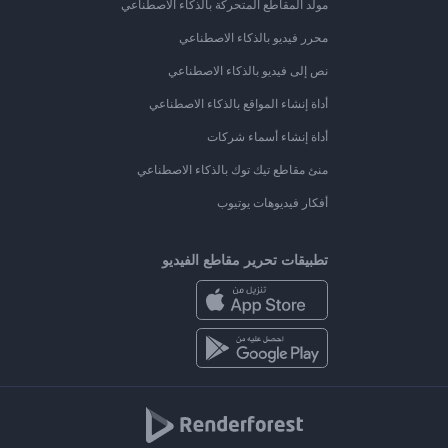
مولد المقاطع المتحركة بالذكاء الاصطناعي
محرر فيديو بالذكاء الاصطناعي
نص إلى فيديو بالذكاء الاصطناعي
أداة إنشاء المواقع بالذكاء الاصطناعي
أداة إنشاء أسماء شركات
منئ مقاطع تيك توك بالذكاء الاصطناعي
أفكار فيديوهات يوتيوب
تطبيقات تحرير مقاطع الفيديو