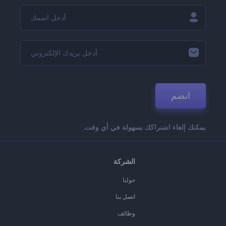
انضم
يمكنك إلغاء اشتراكك بسهولة في أي وقت.
الشركة
حولنا
اتصل بنا
وظائف