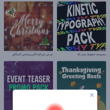
مجموعة خطوط متحركة
عرض شرائح الكريسماس المتألق