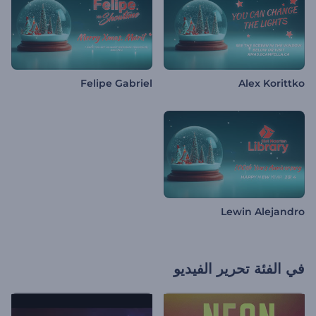
Felipe Gabriel
Alex Korittko
Lewin Alejandro
في الفئة
تحرير الفيديو