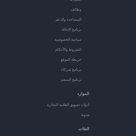
وظائف
المساعدة والدعم
برنامج الإحالة
سياسة الخصوصية
الشروط والأحكام
خريطة الموقع
برنامج شركاء
برنامج السفير
الموارد
أدوات تسويق العلامة التجارية
مدونة
الفئات