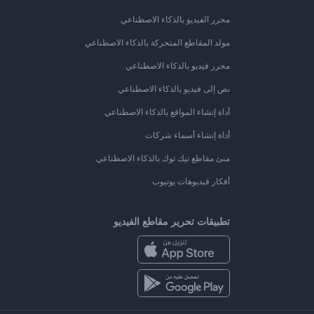
محرر الفيديو بالذكاء الاصطناعي
مولد المقاطع المتحركة بالذكاء الاصطناعي
محرر فيديو بالذكاء الاصطناعي
نص إلى فيديو بالذكاء الاصطناعي
أداة إنشاء المواقع بالذكاء الاصطناعي
أداة إنشاء أسماء شركات
منئ مقاطع تيك توك بالذكاء الاصطناعي
أفكار فيديوهات يوتيوب
تطبيقات تحرير مقاطع الفيديو