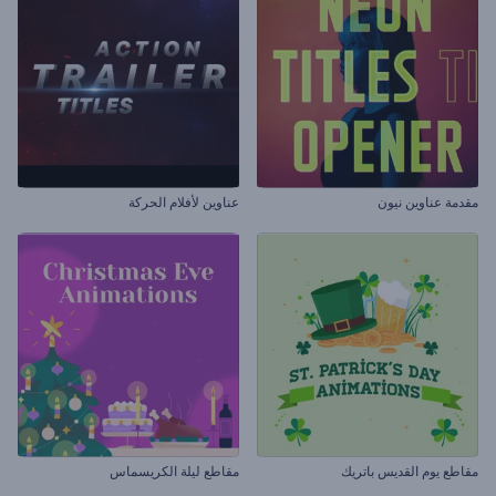
مقدمة عناوين نيون
عناوين لأفلام الحركة
مقاطع يوم القديس باتريك
مقاطع ليلة الكريسماس