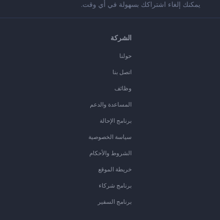
يمكنك إلغاء اشتراكك بسهولة في أي وقت.
الشركة
حولنا
اتصل بنا
وظائف
المساعدة والدعم
برنامج الإحالة
سياسة الخصوصية
الشروط والأحكام
خريطة الموقع
برنامج شركاء
برنامج السفير