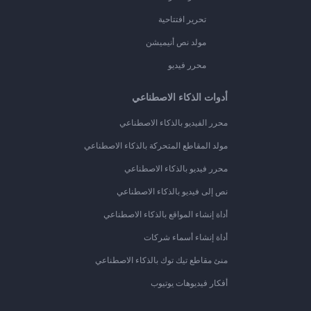
تحرير افتتاحية
مولد نص أنيميشن
محرر فيديو
أدوات الذكاء الاصطناعي
محرر الفيديو بالذكاء الاصطناعي
مولد المقاطع المتحركة بالذكاء الاصطناعي
محرر فيديو بالذكاء الاصطناعي
نص إلى فيديو بالذكاء الاصطناعي
أداة إنشاء المواقع بالذكاء الاصطناعي
أداة إنشاء أسماء شركات
منئ مقاطع تيك توك بالذكاء الاصطناعي
أفكار فيديوهات يوتيوب