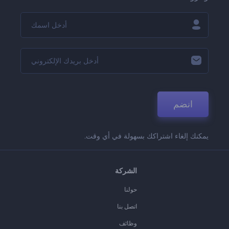
انضم
يمكنك إلغاء اشتراكك بسهولة في أي وقت.
الشركة
حولنا
اتصل بنا
وظائف