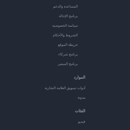
المساعدة والدعم
برنامج الإحالة
سياسة الخصوصية
الشروط والأحكام
خريطة الموقع
برنامج شركاء
برنامج السفير
الموارد
أدوات تسويق العلامة التجارية
مدونة
الفئات
فيديو