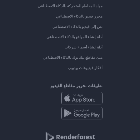
مولد المقاطع المتحركة بالذكاء الاصطناعي
محرر فيديو بالذكاء الاصطناعي
نص إلى فيديو بالذكاء الاصطناعي
أداة إنشاء المواقع بالذكاء الاصطناعي
أداة إنشاء أسماء شركات
منئ مقاطع تيك توك بالذكاء الاصطناعي
أفكار فيديوهات يوتيوب
تطبيقات تحرير مقاطع الفيديو