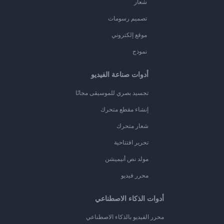
شعار
تصميم رسومات
موقع إلكتروني
نموذج
أدوات صناعة الفيديو
تجسيد بصري للموسيقى مجانًا
إنشاء مقطع متحرك
شعار متحرك
تحرير افتتاحية
مولد نص أنيميشن
محرر فيديو
أدوات الذكاء الاصطناعي
محرر الفيديو بالذكاء الاصطناعي