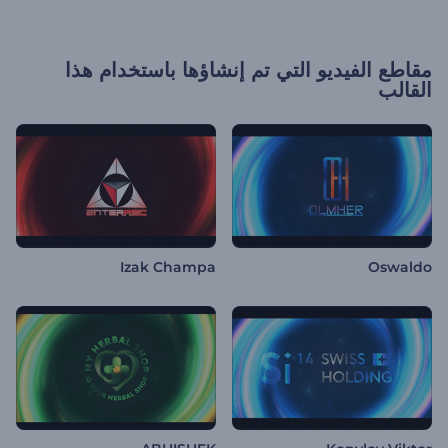
مقاطع الفيديو التي تم إنشاؤها باستخدام هذا
القالب
Izak Champa
Oswaldo