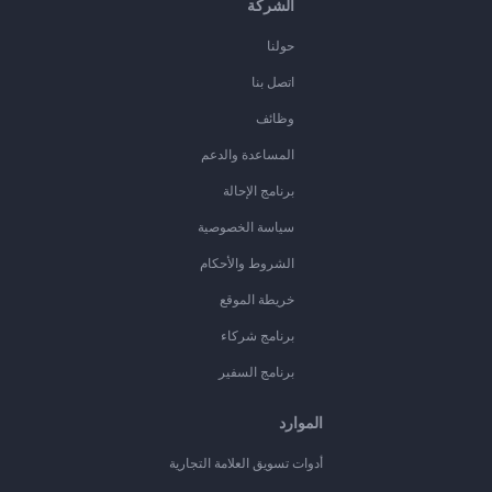
الشركة
حولنا
اتصل بنا
وظائف
المساعدة والدعم
برنامج الإحالة
سياسة الخصوصية
الشروط والأحكام
خريطة الموقع
برنامج شركاء
برنامج السفير
الموارد
أدوات تسويق العلامة التجارية