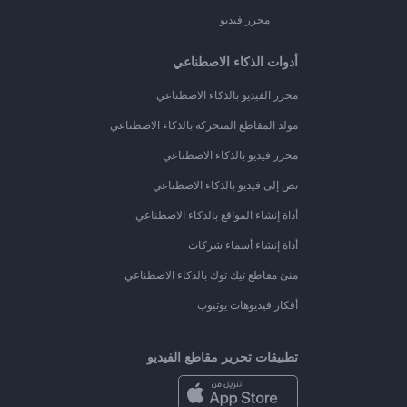
محرر فيديو
أدوات الذكاء الاصطناعي
محرر الفيديو بالذكاء الاصطناعي
مولد المقاطع المتحركة بالذكاء الاصطناعي
محرر فيديو بالذكاء الاصطناعي
نص إلى فيديو بالذكاء الاصطناعي
أداة إنشاء المواقع بالذكاء الاصطناعي
أداة إنشاء أسماء شركات
منئ مقاطع تيك توك بالذكاء الاصطناعي
أفكار فيديوهات يوتيوب
تطبيقات تحرير مقاطع الفيديو