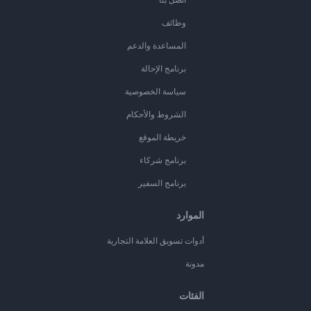
وظائف
المساعدة والدعم
برنامج الإحالة
سياسة الخصوصية
الشروط والأحكام
خريطة الموقع
برنامج شركاء
برنامج السفير
الموارد
أدوات تسويق العلامة التجارية
مدونة
الفئات