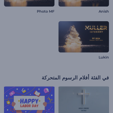
Photo MF
Anish
Lukin
في الفئة
أفلام الرسوم المتحركة