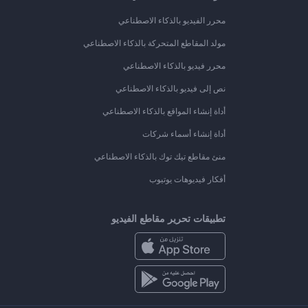
محرر الفيديو بالذكاء الاصطناعي
مولد المقاطع المتحركة بالذكاء الاصطناعي
محرر فيديو بالذكاء الاصطناعي
نص إلى فيديو بالذكاء الاصطناعي
أداة إنشاء المواقع بالذكاء الاصطناعي
أداة إنشاء أسماء شركات
منئ مقاطع تيك توك بالذكاء الاصطناعي
أفكار فيديوهات يوتيوب
تطبيقات تحرير مقاطع الفيديو