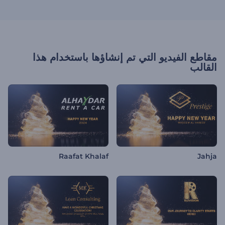
مقاطع الفيديو التي تم إنشاؤها باستخدام هذا
القالب
Raafat Khalaf
Jahja