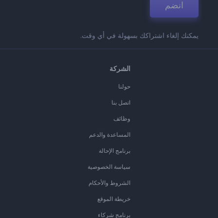
انضم
يمكنك إلغاء اشتراكك بسهولة في أي وقت.
الشركة
حولنا
اتصل بنا
وظائف
المساعدة والدعم
برنامج الإحالة
سياسة الخصوصية
الشروط والأحكام
خريطة الموقع
برنامج شركاء