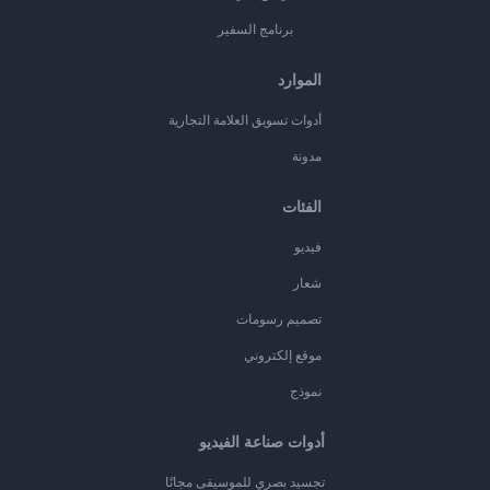
برنامج السفير
الموارد
أدوات تسويق العلامة التجارية
مدونة
الفئات
فيديو
شعار
تصميم رسومات
موقع إلكتروني
نموذج
أدوات صناعة الفيديو
تجسيد بصري للموسيقى مجانًا