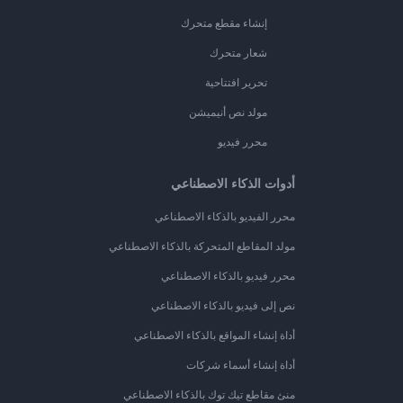
إنشاء مقطع متحرك
شعار متحرك
تحرير افتتاحية
مولد نص أنيميشن
محرر فيديو
أدوات الذكاء الاصطناعي
محرر الفيديو بالذكاء الاصطناعي
مولد المقاطع المتحركة بالذكاء الاصطناعي
محرر فيديو بالذكاء الاصطناعي
نص إلى فيديو بالذكاء الاصطناعي
أداة إنشاء المواقع بالذكاء الاصطناعي
أداة إنشاء أسماء شركات
منئ مقاطع تيك توك بالذكاء الاصطناعي