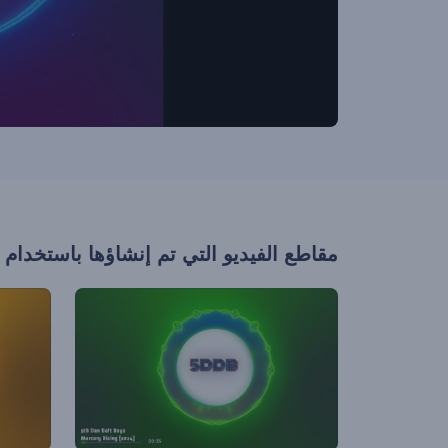
مقاطع الفيديو التي تم إنشاؤها باستخدام 