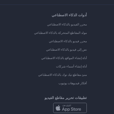
أدوات الذكاء الاصطناعي
محرر الفيديو بالذكاء الاصطناعي
مولد المقاطع المتحركة بالذكاء الاصطناعي
محرر فيديو بالذكاء الاصطناعي
نص إلى فيديو بالذكاء الاصطناعي
أداة إنشاء المواقع بالذكاء الاصطناعي
أداة إنشاء أسماء شركات
منئ مقاطع تيك توك بالذكاء الاصطناعي
أفكار فيديوهات يوتيوب
تطبيقات تحرير مقاطع الفيديو