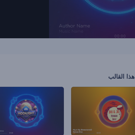
هذا القالب