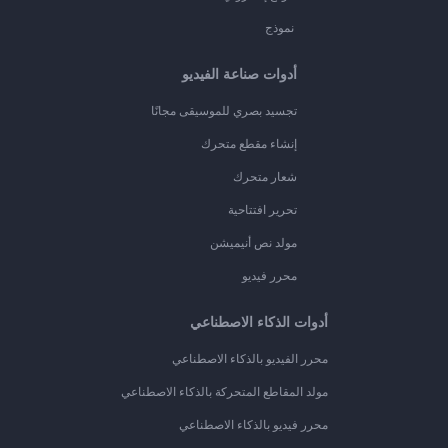
نموذج
أدوات صناعة الفيديو
تجسيد بصري للموسيقى مجانًا
إنشاء مقطع متحرك
شعار متحرك
تحرير افتتاحية
مولد نص أنيميشن
محرر فيديو
أدوات الذكاء الاصطناعي
محرر الفيديو بالذكاء الاصطناعي
مولد المقاطع المتحركة بالذكاء الاصطناعي
محرر فيديو بالذكاء الاصطناعي