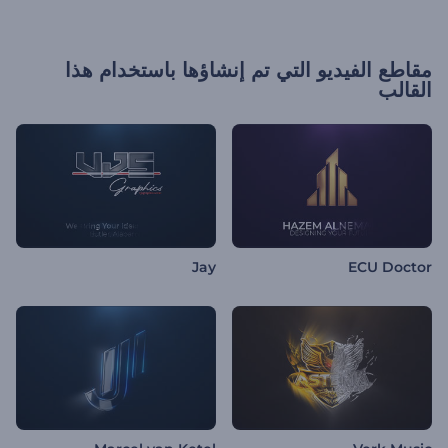
مقاطع الفيديو التي تم إنشاؤها باستخدام هذا
القالب
Jay
ECU Doctor