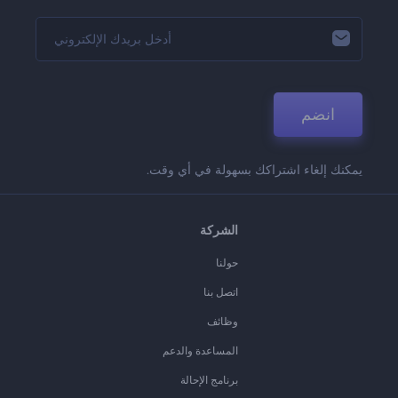
انضم
يمكنك إلغاء اشتراكك بسهولة في أي وقت.
الشركة
حولنا
اتصل بنا
وظائف
المساعدة والدعم
برنامج الإحالة