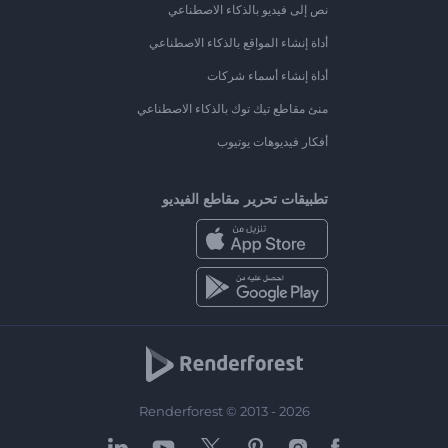
نص إلى فيديو بالذكاء الاصطناعي
أداة إنشاء المواقع بالذكاء الاصطناعي
أداة إنشاء أسماء شركات
منئ مقاطع تيك توك بالذكاء الاصطناعي
أفكار فيديوهات يوتيوب
تطبيقات تحرير مقاطع الفيديو
Renderforest © 2013 - 2026