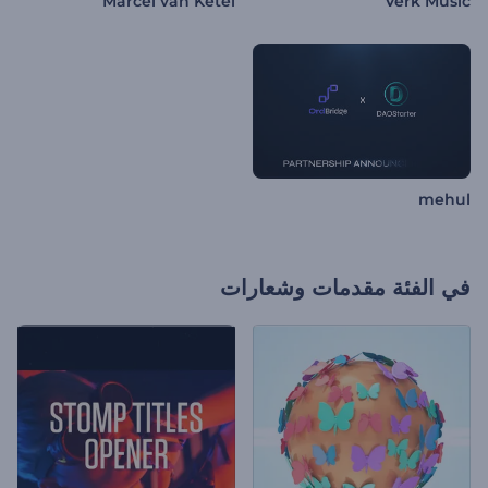
Marcel van Ketel
Verk Music
mehul
في الفئة
مقدمات وشعارات