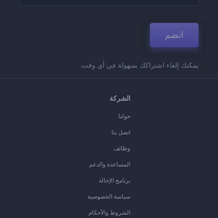
انضم
يمكنك إلغاء اشتراكك بسهولة في أي وقت.
الشركة
حولنا
اتصل بنا
وظائف
المساعدة والدعم
برنامج الإحالة
سياسة الخصوصية
الشروط والأحكام