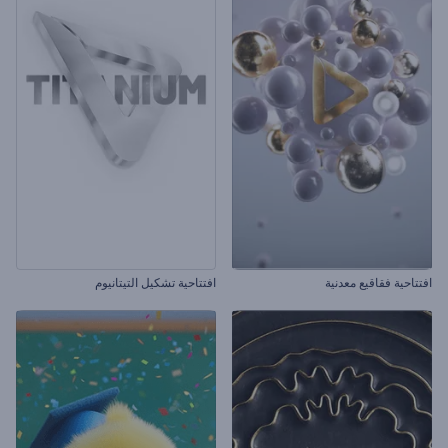
افتتاحية فقاقيع معدنية
افتتاحية تشكيل التيتانيوم