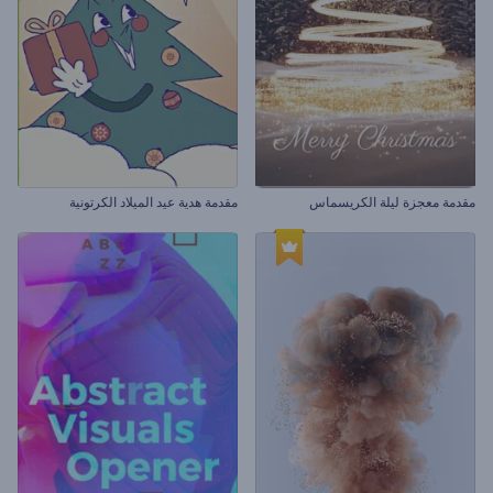
مقدمة معجزة ليلة الكريسماس
مقدمة هدية عيد الميلاد الكرتونية