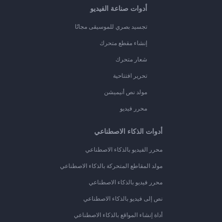
أدوات صناعة الفيديو
تجسيد بصري للموسيقى مجانًا
إنشاء مقطع متحرك
شعار متحرك
تحرير افتتاحية
مولد نص أنيميشن
محرر فيديو
أدوات الذكاء الاصطناعي
محرر الفيديو بالذكاء الاصطناعي
مولد المقاطع المتحركة بالذكاء الاصطناعي
محرر فيديو بالذكاء الاصطناعي
نص إلى فيديو بالذكاء الاصطناعي
أداة إنشاء المواقع بالذكاء الاصطناعي