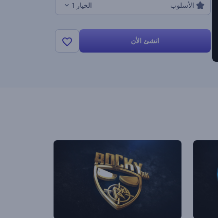
الأسلوب
الخيار 1
انشئ الأن