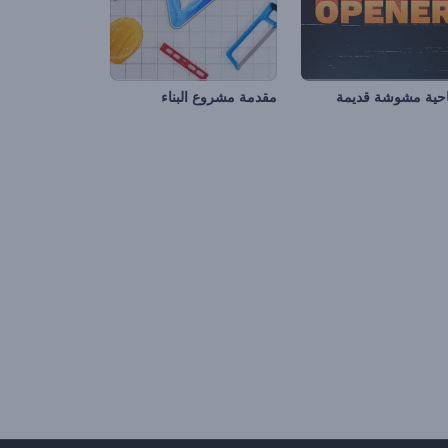
احية مشوشة قديمة
مقدمة مشروع البناء