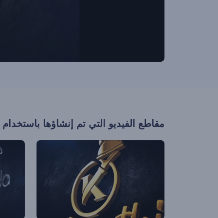
مقاطع الفيديو التي تم إنشاؤها باستخدام 