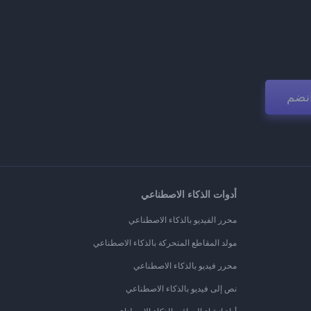
نضم
أدوات الذكاء الاصطناعي
محرر الفيديو بالذكاء الاصطناعي
مولد المقاطع المتحركة بالذكاء الاصطناعي
محرر فيديو بالذكاء الاصطناعي
نص إلى فيديو بالذكاء الاصطناعي