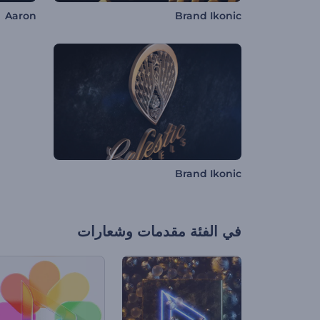
Aaron
Brand Ikonic
Brand Ikonic
في الفئة
مقدمات وشعارات