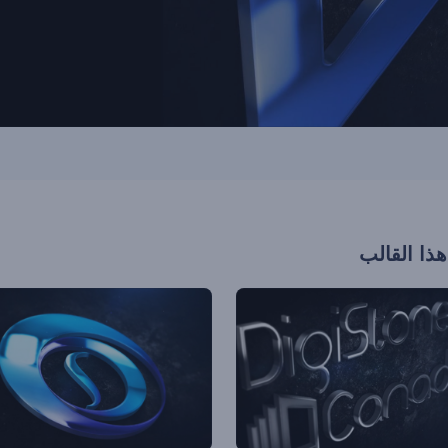
هذا القالب