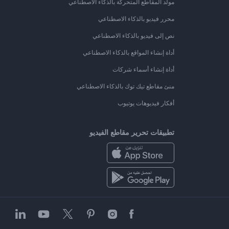
مولد المقاطع المتحركة بالذكاء الاصطناعي
محرر فيديو بالذكاء الاصطناعي
نص إلى فيديو بالذكاء الاصطناعي
أداة إنشاء المواقع بالذكاء الاصطناعي
أداة إنشاء أسماء شركات
منئ مقاطع تيك توك بالذكاء الاصطناعي
أفكار فيديوهات يوتيوب
تطبيقات تحرير مقاطع الفيديو