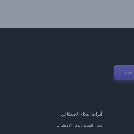
نضم
أدوات الذكاء الاصطناعي
محرر الفيديو بالذكاء الاصطناعي