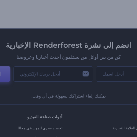
انضم إلى نشرة Renderforest الإخبارية
كن من بين أوائل من يستلمون أحدث أخبارنا وعروضنا
ا
يمكنك إلغاء اشتراكك بسهولة في أي وقت.
أدوات صناعة الفيديو
لعلامة التجارية
تجسيد بصري للموسيقى مجانًا