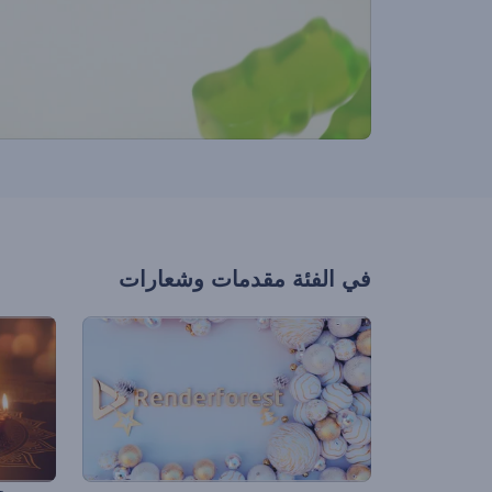
في الفئة
مقدمات وشعارات