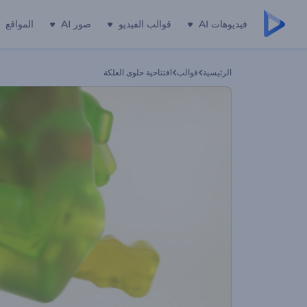
فيديوهات AI
قوالب الفيديو
صور AI
المواقع
الرئيسية
قوالب
افتتاحية حلوى العلكة