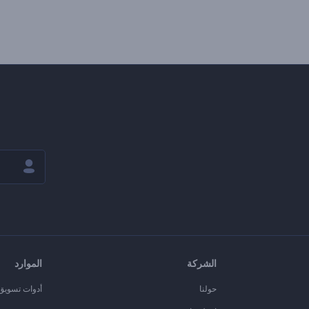
الشركة
الموارد
حولنا
أدوات تسويق ا