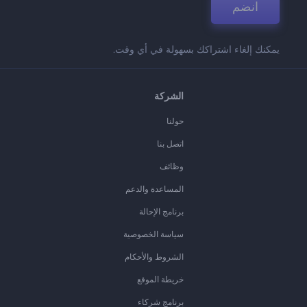
انضم
يمكنك إلغاء اشتراكك بسهولة في أي وقت.
الشركة
حولنا
اتصل بنا
وظائف
المساعدة والدعم
برنامج الإحالة
سياسة الخصوصية
الشروط والأحكام
خريطة الموقع
برنامج شركاء