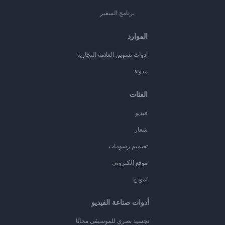
برنامج السفير
الموارد
أدوات تسويق العلامة التجارية
مدونة
الفئات
فيديو
شعار
تصميم رسومات
موقع إلكتروني
نموذج
أدوات صناعة الفيديو
تجسيد بصري للموسيقى مجانًا