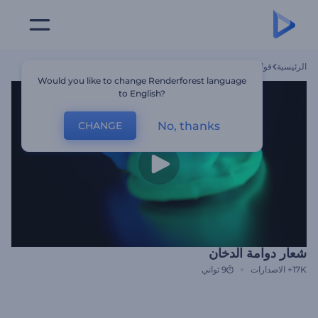
الرئيسية
قوالب
شعار دوامة الدخان
Would you like to change Renderforest language
to English?
No, thanks
CHANGE
شعار دوامة الدخان
17K+
الاصدارات
9 ثواني