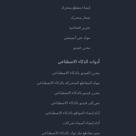
إنشاء مقطع متحرك
شعار متحرك
تحرير افتتاحية
مولد نص أنيميشن
محرر فيديو
أدوات الذكاء الاصطناعي
محرر الفيديو بالذكاء الاصطناعي
مولد المقاطع المتحركة بالذكاء الاصطناعي
محرر فيديو بالذكاء الاصطناعي
نص إلى فيديو بالذكاء الاصطناعي
أداة إنشاء المواقع بالذكاء الاصطناعي
أداة إنشاء أسماء شركات
منئ مقاطع تيك توك بالذكاء الاصطناعي