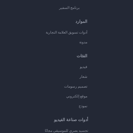
برنامج السفير
الموارد
أدوات تسويق العلامة التجارية
مدونة
الفئات
فيديو
شعار
تصميم رسومات
موقع إلكتروني
نموذج
أدوات صناعة الفيديو
تجسيد بصري للموسيقى مجانًا