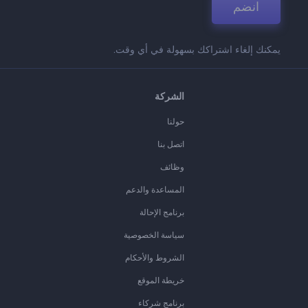
انضم
يمكنك إلغاء اشتراكك بسهولة في أي وقت.
الشركة
حولنا
اتصل بنا
وظائف
المساعدة والدعم
برنامج الإحالة
سياسة الخصوصية
الشروط والأحكام
خريطة الموقع
برنامج شركاء