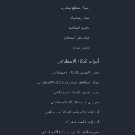
إنشاء مقطع متحرك
شعار متحرك
تحرير افتتاحية
مولد نص أنيميشن
محرر فيديو
أدوات الذكاء الاصطناعي
محرر الفيديو بالذكاء الاصطناعي
مولد المقاطع المتحركة بالذكاء الاصطناعي
محرر فيديو بالذكاء الاصطناعي
نص إلى فيديو بالذكاء الاصطناعي
أداة إنشاء المواقع بالذكاء الاصطناعي
أداة إنشاء أسماء شركات
منئ مقاطع تيك توك بالذكاء الاصطناعي