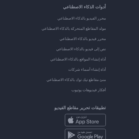
أدوات الذكاء الاصطناعي
محرر الفيديو بالذكاء الاصطناعي
مولد المقاطع المتحركة بالذكاء الاصطناعي
محرر فيديو بالذكاء الاصطناعي
نص إلى فيديو بالذكاء الاصطناعي
أداة إنشاء المواقع بالذكاء الاصطناعي
أداة إنشاء أسماء شركات
منئ مقاطع تيك توك بالذكاء الاصطناعي
أفكار فيديوهات يوتيوب
تطبيقات تحرير مقاطع الفيديو