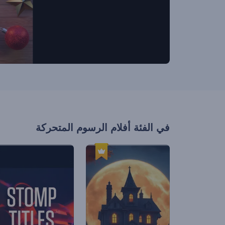
في الفئة
أفلام الرسوم المتحركة