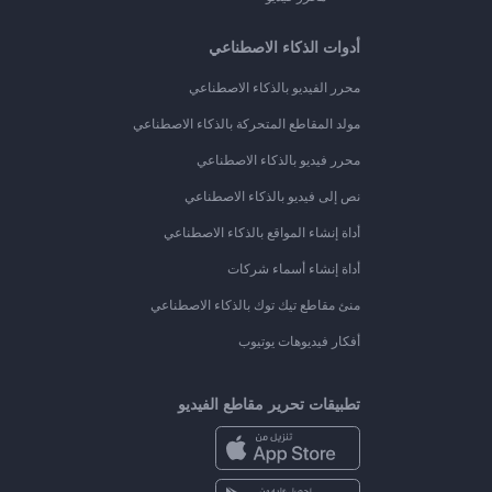
أدوات الذكاء الاصطناعي
محرر الفيديو بالذكاء الاصطناعي
مولد المقاطع المتحركة بالذكاء الاصطناعي
محرر فيديو بالذكاء الاصطناعي
نص إلى فيديو بالذكاء الاصطناعي
أداة إنشاء المواقع بالذكاء الاصطناعي
أداة إنشاء أسماء شركات
منئ مقاطع تيك توك بالذكاء الاصطناعي
أفكار فيديوهات يوتيوب
تطبيقات تحرير مقاطع الفيديو