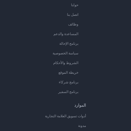
حولنا
اتصل بنا
وظائف
المساعدة والدعم
برنامج الإحالة
سياسة الخصوصية
الشروط والأحكام
خريطة الموقع
برنامج شركاء
برنامج السفير
الموارد
أدوات تسويق العلامة التجارية
مدونة