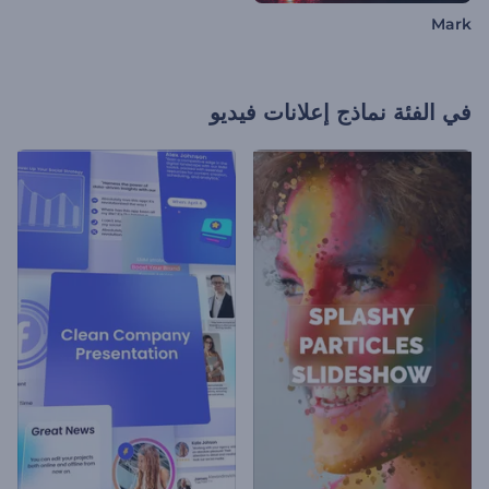
Mark
في الفئة
نماذج إعلانات فيديو