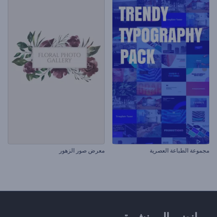
مجموعة الطباعة العصرية
معرض صور الزهور