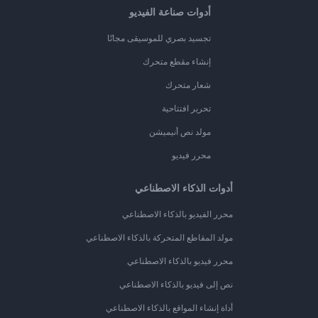
أدوات صناعة الفيديو
تجسيد بصري للموسيقى مجانًا
إنشاء مقطع متحرك
شعار متحرك
تحرير افتتاحية
مولد نص أنيميشن
محرر فيديو
أدوات الذكاء الاصطناعي
محرر الفيديو بالذكاء الاصطناعي
مولد المقاطع المتحركة بالذكاء الاصطناعي
محرر فيديو بالذكاء الاصطناعي
نص إلى فيديو بالذكاء الاصطناعي
أداة إنشاء المواقع بالذكاء الاصطناعي