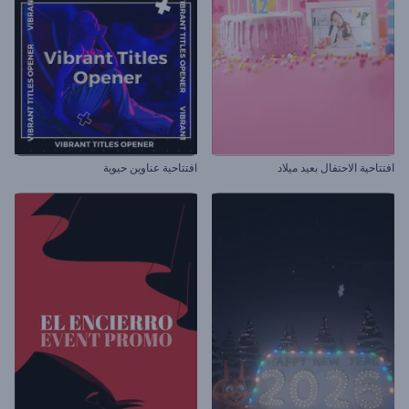
افتتاحية الاحتفال بعيد ميلاد
افتتاحية عناوين حيوية