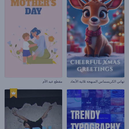
تهاني الكريسماس المبهجة ثلاثية الأبعاد
مقطع عيد الأم