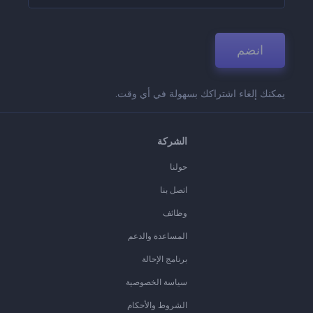
انضم
يمكنك إلغاء اشتراكك بسهولة في أي وقت.
الشركة
حولنا
اتصل بنا
وظائف
المساعدة والدعم
برنامج الإحالة
سياسة الخصوصية
الشروط والأحكام