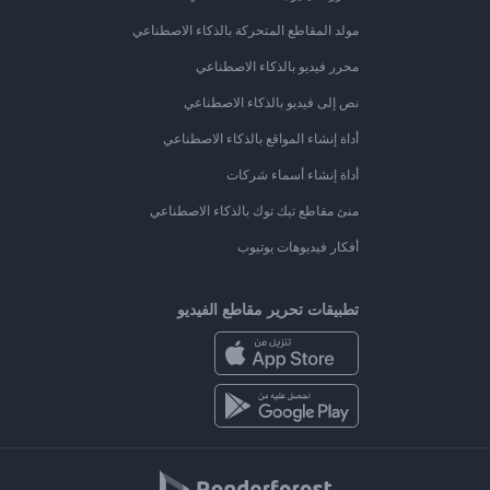
مولد المقاطع المتحركة بالذكاء الاصطناعي
محرر فيديو بالذكاء الاصطناعي
نص إلى فيديو بالذكاء الاصطناعي
أداة إنشاء المواقع بالذكاء الاصطناعي
أداة إنشاء أسماء شركات
منئ مقاطع تيك توك بالذكاء الاصطناعي
أفكار فيديوهات يوتيوب
تطبيقات تحرير مقاطع الفيديو