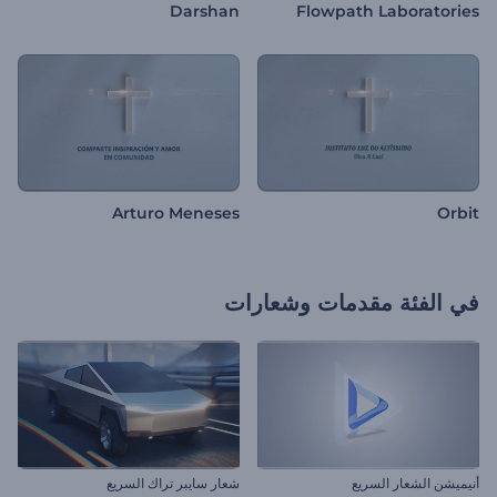
Darshan
Flowpath Laboratories
Arturo Meneses
Orbit
في الفئة
مقدمات وشعارات
أنيميشن الشعار السريع
شعار سايبر تراك السريع