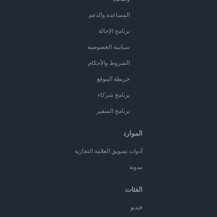
المساعدة والدعم
برنامج الإحالة
سياسة الخصوصية
الشروط والأحكام
خريطة الموقع
برنامج شركاء
برنامج السفير
الموارد
أدوات تسويق العلامة التجارية
مدونة
الفئات
فيديو