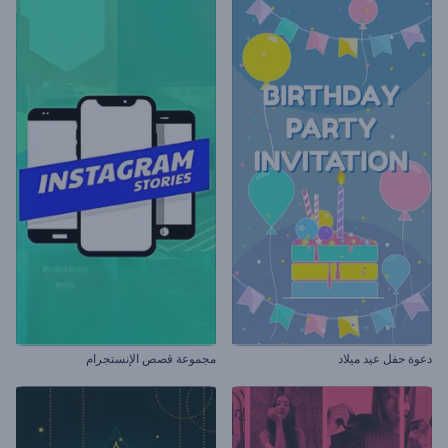
دعوة حفل عيد ميلاد
مجموعة قصص الإنستجرام