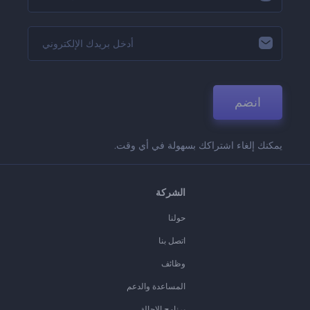
انضم
يمكنك إلغاء اشتراكك بسهولة في أي وقت.
الشركة
حولنا
اتصل بنا
وظائف
المساعدة والدعم
برنامج الإحالة