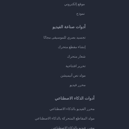
موقع إلكتروني
نموذج
أدوات صناعة الفيديو
تجسيد بصري للموسيقى مجانًا
إنشاء مقطع متحرك
شعار متحرك
تحرير افتتاحية
مولد نص أنيميشن
محرر فيديو
أدوات الذكاء الاصطناعي
محرر الفيديو بالذكاء الاصطناعي
مولد المقاطع المتحركة بالذكاء الاصطناعي
محرر فيديو بالذكاء الاصطناعي