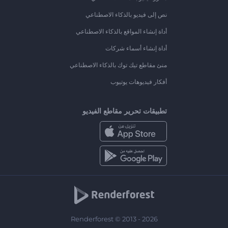
نص إلى فيديو بالذكاء الاصطناعي
أداة إنشاء المواقع بالذكاء الاصطناعي
أداة إنشاء أسماء شركات
منئ مقاطع تيك توك بالذكاء الاصطناعي
أفكار فيديوهات يوتيوب
تطبيقات تحرير مقاطع الفيديو
Renderforest © 2013 - 2026