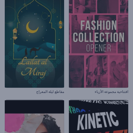
افتتاحية مجموعة الأزياء
مقاطع ليلة المعراج