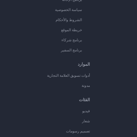
سياسة الخصوصية
الشروط والأحكام
خريطة الموقع
برنامج شركاء
برنامج السفير
الموارد
أدوات تسويق العلامة التجارية
مدونة
الفئات
فيديو
شعار
تصميم رسومات