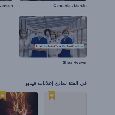
evenson
Ochraniak Marcin
Shea Heaver
في الفئة
نماذج إعلانات فيديو