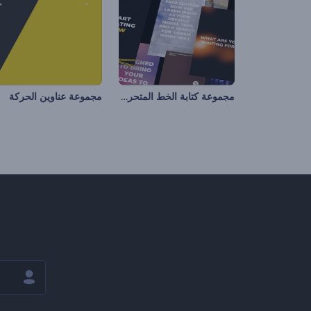
مجموعة كتابة الخط المتحركة
مجموعة عناوين الحركة