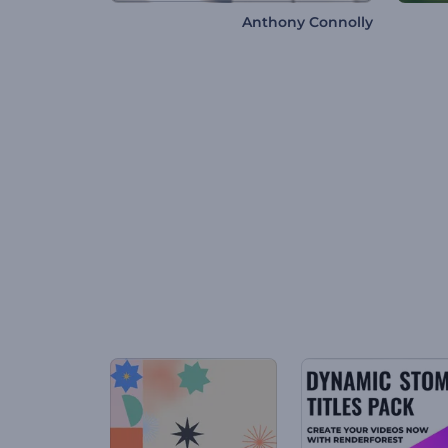
Anthony Connolly