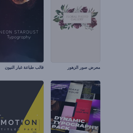
معرض صور الزهور
قالب طباعة غبار النيون