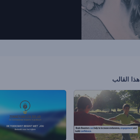
هذا القالب