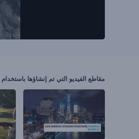
مقاطع الفيديو التي تم إنشاؤها باستخدام 