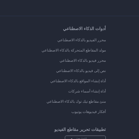
أدوات الذكاء الاصطناعي
محرر الفيديو بالذكاء الاصطناعي
مولد المقاطع المتحركة بالذكاء الاصطناعي
محرر فيديو بالذكاء الاصطناعي
نص إلى فيديو بالذكاء الاصطناعي
أداة إنشاء المواقع بالذكاء الاصطناعي
أداة إنشاء أسماء شركات
منئ مقاطع تيك توك بالذكاء الاصطناعي
أفكار فيديوهات يوتيوب
تطبيقات تحرير مقاطع الفيديو