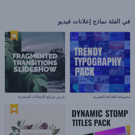
في الفئة
نماذج إعلانات فيديو
مجموعة الطباعة العصرية
عرض شرائح الإنتقالات المتجزئة