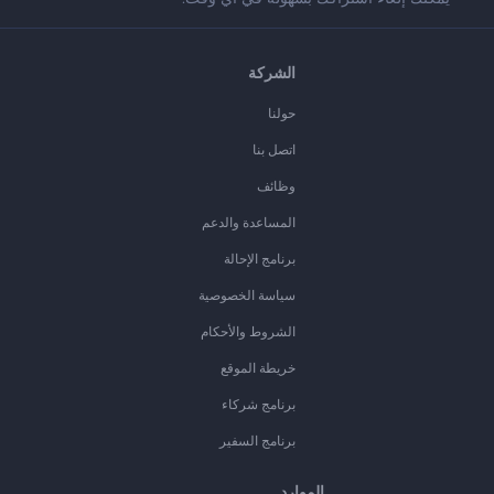
الشركة
حولنا
اتصل بنا
وظائف
المساعدة والدعم
برنامج الإحالة
سياسة الخصوصية
الشروط والأحكام
خريطة الموقع
برنامج شركاء
برنامج السفير
الموارد