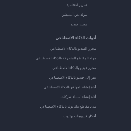
تحرير افتتاحية
مولد نص أنيميشن
محرر فيديو
أدوات الذكاء الاصطناعي
محرر الفيديو بالذكاء الاصطناعي
مولد المقاطع المتحركة بالذكاء الاصطناعي
محرر فيديو بالذكاء الاصطناعي
نص إلى فيديو بالذكاء الاصطناعي
أداة إنشاء المواقع بالذكاء الاصطناعي
أداة إنشاء أسماء شركات
منئ مقاطع تيك توك بالذكاء الاصطناعي
أفكار فيديوهات يوتيوب