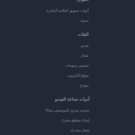
أدوات تسويق العلامة التجارية
مدونة
الفئات
فيديو
شعار
تصميم رسومات
موقع إلكتروني
نموذج
أدوات صناعة الفيديو
تجسيد بصري للموسيقى مجانًا
إنشاء مقطع متحرك
شعار متحرك