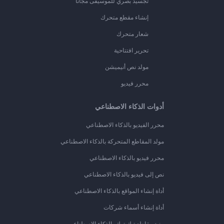
تجسيد بصري للموسيقى مجانًا
إنشاء مقطع متحرك
شعار متحرك
تحرير افتتاحية
مولد نص أنيميشن
محرر فيديو
أدوات الذكاء الاصطناعي
محرر الفيديو بالذكاء الاصطناعي
مولد المقاطع المتحركة بالذكاء الاصطناعي
محرر فيديو بالذكاء الاصطناعي
نص إلى فيديو بالذكاء الاصطناعي
أداة إنشاء المواقع بالذكاء الاصطناعي
أداة إنشاء أسماء شركات
منئ مقاطع تيك توك بالذكاء الاصطناعي