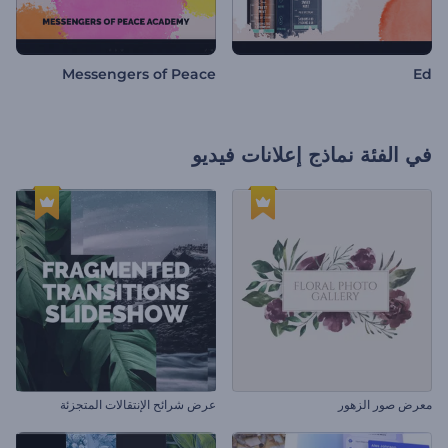
Messengers of Peace
Ed
في الفئة
نماذج إعلانات فيديو
معرض صور الزهور
عرض شرائح الإنتقالات المتجزئة