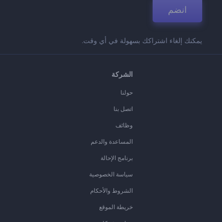
انضم
يمكنك إلغاء اشتراكك بسهولة في أي وقت.
الشركة
حولنا
اتصل بنا
وظائف
المساعدة والدعم
برنامج الإحالة
سياسة الخصوصية
الشروط والأحكام
خريطة الموقع