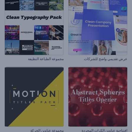
عرض تقديمي واضح للشركات
مجموعة الطباعة النظيفة
افتتاحية عناوين الكرات المجردة
مجموعة عناوين الحركة