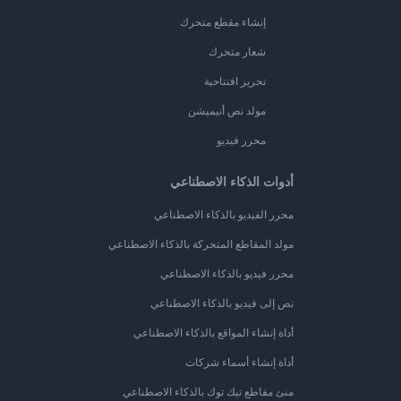
إنشاء مقطع متحرك
شعار متحرك
تحرير افتتاحية
مولد نص أنيميشن
محرر فيديو
أدوات الذكاء الاصطناعي
محرر الفيديو بالذكاء الاصطناعي
مولد المقاطع المتحركة بالذكاء الاصطناعي
محرر فيديو بالذكاء الاصطناعي
نص إلى فيديو بالذكاء الاصطناعي
أداة إنشاء المواقع بالذكاء الاصطناعي
أداة إنشاء أسماء شركات
منئ مقاطع تيك توك بالذكاء الاصطناعي