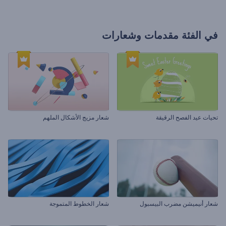
في الفئة
مقدمات وشعارات
تحيات عيد الفصح الرقيقة
شعار مزيج الأشكال الملهم
شعار أنيميشن مضرب البيسبول
شعار الخطوط المتموجة