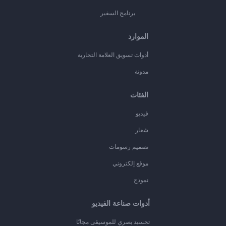
برنامج السفير
الموارد
أدوات تسويق العلامة التجارية
مدونة
الفئات
فيديو
شعار
تصميم رسومات
موقع إلكتروني
نموذج
أدوات صناعة الفيديو
تجسيد بصري للموسيقى مجانًا