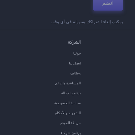
انضم
يمكنك إلغاء اشتراكك بسهولة في أي وقت.
الشركة
حولنا
اتصل بنا
وظائف
المساعدة والدعم
برنامج الإحالة
سياسة الخصوصية
الشروط والأحكام
خريطة الموقع
برنامج شركاء