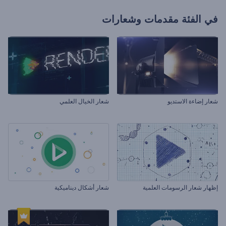
في الفئة
مقدمات وشعارات
شعار إضاءة الاستديو
شعار الخيال العلمي
إظهار شعار الرسومات العلمية
شعار أشكال ديناميكية