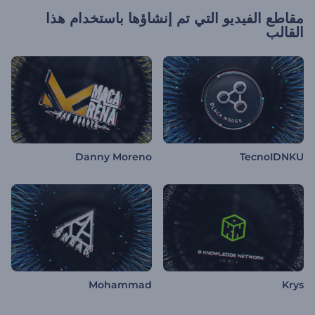
مقاطع الفيديو التي تم إنشاؤها باستخدام هذا
القالب
Danny Moreno
TecnoIDNKU
Mohammad
Krys