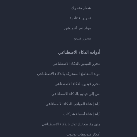
شعار متحرك
تحرير افتتاحية
مولد نص أنيميشن
محرر فيديو
أدوات الذكاء الاصطناعي
محرر الفيديو بالذكاء الاصطناعي
مولد المقاطع المتحركة بالذكاء الاصطناعي
محرر فيديو بالذكاء الاصطناعي
نص إلى فيديو بالذكاء الاصطناعي
أداة إنشاء المواقع بالذكاء الاصطناعي
أداة إنشاء أسماء شركات
منئ مقاطع تيك توك بالذكاء الاصطناعي
أفكار فيديوهات يوتيوب