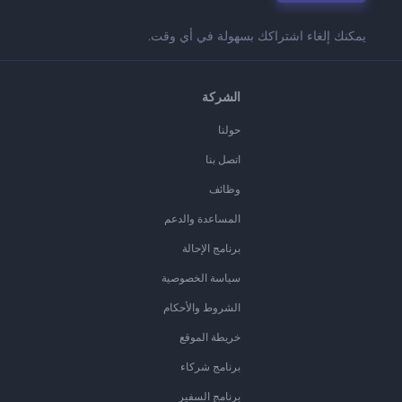
يمكنك إلغاء اشتراكك بسهولة في أي وقت.
الشركة
حولنا
اتصل بنا
وظائف
المساعدة والدعم
برنامج الإحالة
سياسة الخصوصية
الشروط والأحكام
خريطة الموقع
برنامج شركاء
برنامج السفير