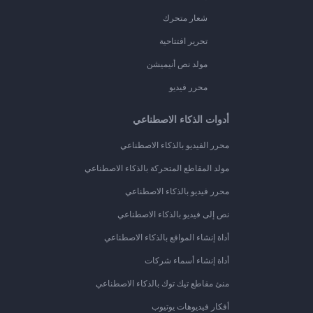
شعار متحرك
تحرير افتتاحية
مولد نص أنيميشن
محرر فيديو
أدوات الذكاء الاصطناعي
محرر الفيديو بالذكاء الاصطناعي
مولد المقاطع المتحركة بالذكاء الاصطناعي
محرر فيديو بالذكاء الاصطناعي
نص إلى فيديو بالذكاء الاصطناعي
أداة إنشاء المواقع بالذكاء الاصطناعي
أداة إنشاء أسماء شركات
منئ مقاطع تيك توك بالذكاء الاصطناعي
أفكار فيديوهات يوتيوب