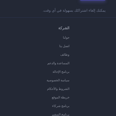
يمكنك إلغاء اشتراكك بسهولة في أي وقت.
الشركة
حولنا
اتصل بنا
وظائف
المساعدة والدعم
برنامج الإحالة
سياسة الخصوصية
الشروط والأحكام
خريطة الموقع
برنامج شركاء
برنامج السفير