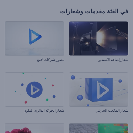
في الفئة
مقدمات وشعارات
شعار إضاءة الاستديو
مصور شركات لامع
شعار المكعب الجزيئي
شعار الحركة الدائرية الملون