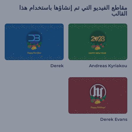
مقاطع الفيديو التي تم إنشاؤها باستخدام هذا
القالب
Derek
Andreas Kyriakou
Derek Evans