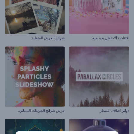
افتتاحية الاحتفال بعيد ميلاد
شرائح العرض المتقلبة
دوائر اختلاف المنظر
عرض شرائح الجزيئات المتناثرة