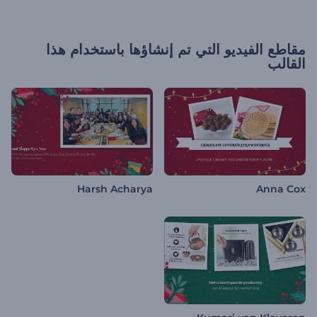
مقاطع الفيديو التي تم إنشاؤها باستخدام هذا
القالب
Harsh Acharya
Anna Cox