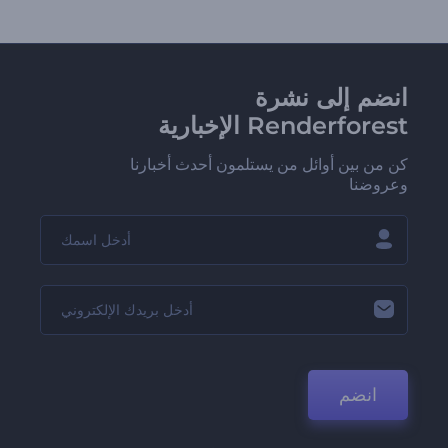
انضم إلى نشرة
Renderforest الإخبارية
كن من بين أوائل من يستلمون أحدث أخبارنا
وعروضنا
انضم