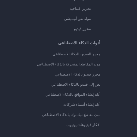
تحرير افتتاحية
مولد نص أنيميشن
محرر فيديو
أدوات الذكاء الاصطناعي
محرر الفيديو بالذكاء الاصطناعي
مولد المقاطع المتحركة بالذكاء الاصطناعي
محرر فيديو بالذكاء الاصطناعي
نص إلى فيديو بالذكاء الاصطناعي
أداة إنشاء المواقع بالذكاء الاصطناعي
أداة إنشاء أسماء شركات
منئ مقاطع تيك توك بالذكاء الاصطناعي
أفكار فيديوهات يوتيوب