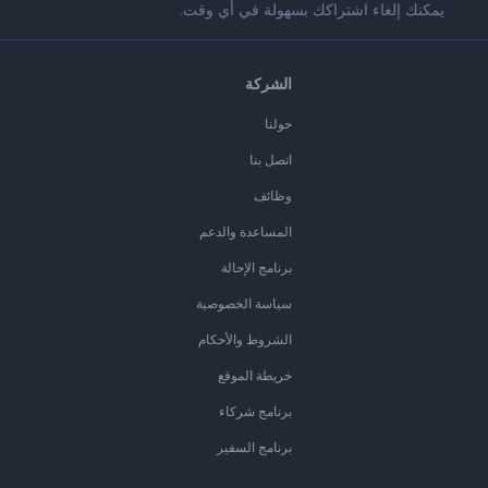
يمكنك إلغاء اشتراكك بسهولة في أي وقت.
الشركة
حولنا
اتصل بنا
وظائف
المساعدة والدعم
برنامج الإحالة
سياسة الخصوصية
الشروط والأحكام
خريطة الموقع
برنامج شركاء
برنامج السفير