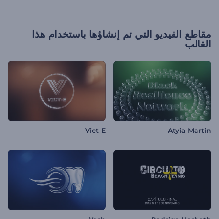
مقاطع الفيديو التي تم إنشاؤها باستخدام هذا
القالب
Vict-E
Atyia Martin