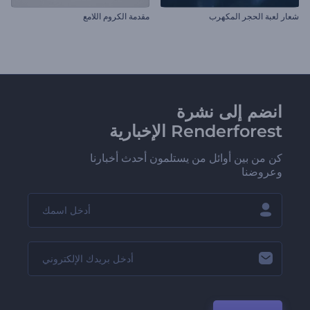
شعار لعبة الحجر المكهرب
مقدمة الكروم اللامع
انضم إلى نشرة
Renderforest الإخبارية
كن من بين أوائل من يستلمون أحدث أخبارنا
وعروضنا