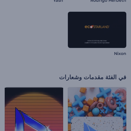
Yash
Rodrigo Herbeth
Nixon
في الفئة
مقدمات وشعارات