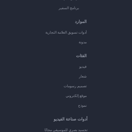
برنامج السفير
الموارد
أدوات تسويق العلامة التجارية
مدونة
الفئات
فيديو
شعار
تصميم رسومات
موقع إلكتروني
نموذج
أدوات صناعة الفيديو
تجسيد بصري للموسيقى مجانًا