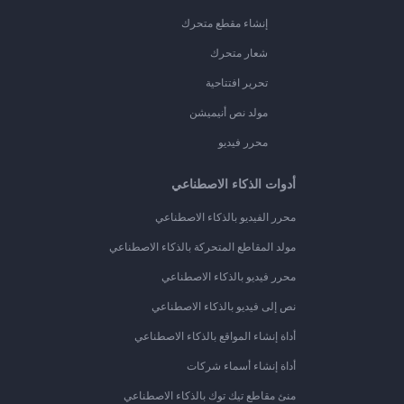
إنشاء مقطع متحرك
شعار متحرك
تحرير افتتاحية
مولد نص أنيميشن
محرر فيديو
أدوات الذكاء الاصطناعي
محرر الفيديو بالذكاء الاصطناعي
مولد المقاطع المتحركة بالذكاء الاصطناعي
محرر فيديو بالذكاء الاصطناعي
نص إلى فيديو بالذكاء الاصطناعي
أداة إنشاء المواقع بالذكاء الاصطناعي
أداة إنشاء أسماء شركات
منئ مقاطع تيك توك بالذكاء الاصطناعي