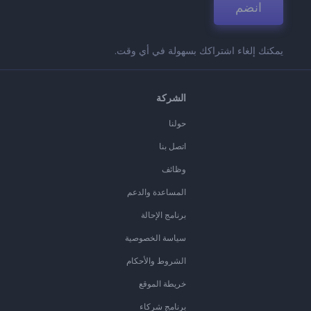
انضم
يمكنك إلغاء اشتراكك بسهولة في أي وقت.
الشركة
حولنا
اتصل بنا
وظائف
المساعدة والدعم
برنامج الإحالة
سياسة الخصوصية
الشروط والأحكام
خريطة الموقع
برنامج شركاء